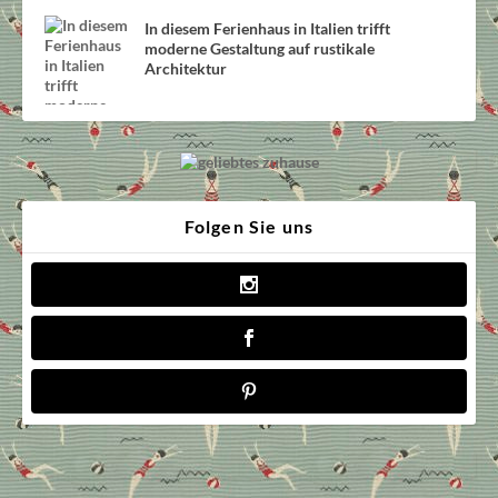
In diesem Ferienhaus in Italien trifft
moderne Gestaltung auf rustikale
Architektur
Folgen Sie uns