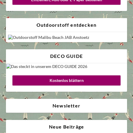
Outdoorstoff entdecken
DECO GUIDE
Kostenlos blättern
Newsletter
Neue Beiträge