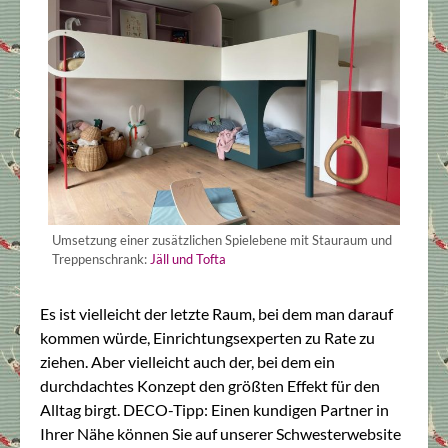
Umsetzung einer zusätzlichen Spielebene mit Stauraum und
Treppenschrank:
Jäll und Tofta
Es ist vielleicht der letzte Raum, bei dem man darauf
kommen würde, Einrichtungsexperten zu Rate zu
ziehen. Aber vielleicht auch der, bei dem ein
durchdachtes Konzept den größten Effekt für den
Alltag birgt. DECO-Tipp: Einen kundigen Partner in
Ihrer Nähe können Sie auf unserer Schwesterwebsite