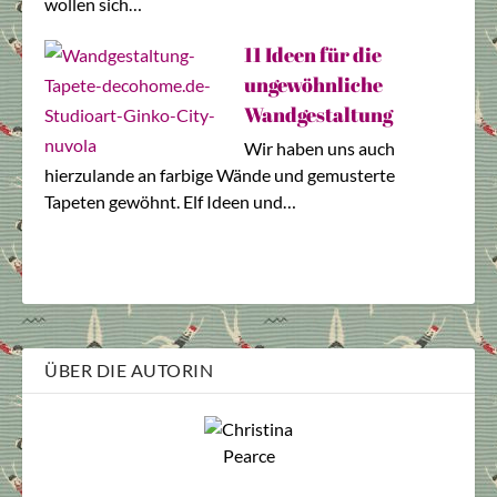
wollen sich…
11 Ideen für die
ungewöhnliche
Wandgestaltung
Wir haben uns auch
hierzulande an farbige Wände und gemusterte
Tapeten gewöhnt. Elf Ideen und…
ÜBER DIE AUTORIN