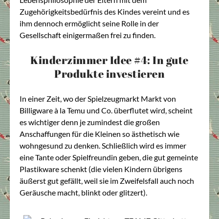
Zugehörigkeitsbedürfnis des Kindes vereint und es
ihm dennoch ermöglicht seine Rolle in der
Gesellschaft einigermaßen frei zu finden.
Kinderzimmer Idee #4: In gute
Produkte investieren
In einer Zeit, wo der Spielzeugmarkt Markt von
Billigware à la Temu und Co. überflutet wird, scheint
es wichtiger denn je zumindest die großen
Anschaffungen für die Kleinen so ästhetisch wie
wohngesund zu denken. Schließlich wird es immer
eine Tante oder Spielfreundin geben, die gut gemeinte
Plastikware schenkt (die vielen Kindern übrigens
äußerst gut gefällt, weil sie im Zweifelsfall auch noch
Geräusche macht, blinkt oder glitzert).