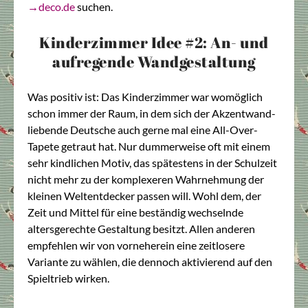
→deco.de
suchen.
Kinderzimmer Idee #2: An- und
aufregende Wandgestaltung
Was positiv ist: Das Kinderzimmer war womöglich
schon immer der Raum, in dem sich der Akzentwand-
liebende Deutsche auch gerne mal eine All-Over-
Tapete getraut hat. Nur dummerweise oft mit einem
sehr kindlichen Motiv, das spätestens in der Schulzeit
nicht mehr zu der komplexeren Wahrnehmung der
kleinen Weltentdecker passen will. Wohl dem, der
Zeit und Mittel für eine beständig wechselnde
altersgerechte Gestaltung besitzt. Allen anderen
empfehlen wir von vorneherein eine zeitlosere
Variante zu wählen, die dennoch aktivierend auf den
Spieltrieb wirken.