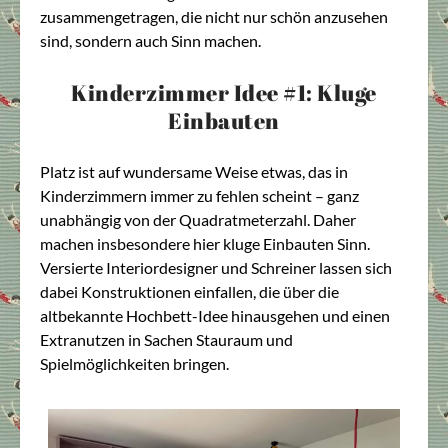
zusammengetragen, die nicht nur schön anzusehen
sind, sondern auch Sinn machen.
Kinderzimmer Idee #1: Kluge
Einbauten
Platz ist auf wundersame Weise etwas, das in
Kinderzimmern immer zu fehlen scheint – ganz
unabhängig von der Quadratmeterzahl. Daher
machen insbesondere hier kluge Einbauten Sinn.
Versierte Interiordesigner und Schreiner lassen sich
dabei Konstruktionen einfallen, die über die
altbekannte Hochbett-Idee hinausgehen und einen
Extranutzen in Sachen Stauraum und
Spielmöglichkeiten bringen.