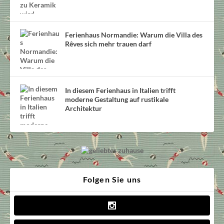
Ferienhaus Normandie: Warum die Villa des
Rêves sich mehr trauen darf
In diesem Ferienhaus in Italien trifft
moderne Gestaltung auf rustikale
Architektur
Folgen Sie uns