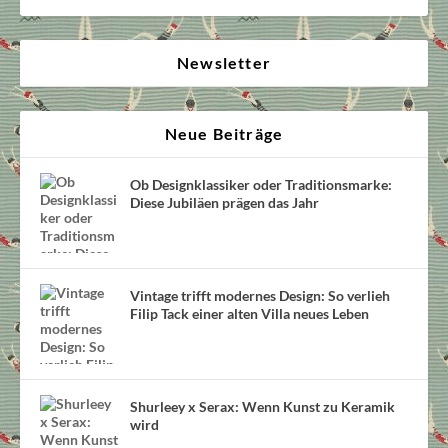
Newsletter
Neue Beiträge
Ob Designklassiker oder Traditionsmarke:
Diese Jubiläen prägen das Jahr
Vintage trifft modernes Design: So verlieh
Filip Tack einer alten Villa neues Leben
Shurleey x Serax: Wenn Kunst zu Keramik
wird