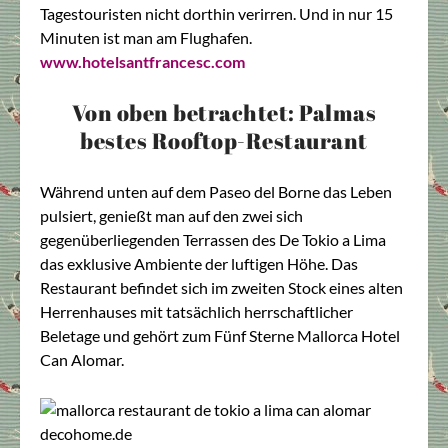
Tagestouristen nicht dorthin verirren. Und in nur 15
Minuten ist man am Flughafen.
www.hotelsantfrancesc.com
Von oben betrachtet: Palmas
bestes Rooftop-Restaurant
Während unten auf dem Paseo del Borne das Leben
pulsiert, genießt man auf den zwei sich
gegenüberliegenden Terrassen des De Tokio a Lima
das exklusive Ambiente der luftigen Höhe. Das
Restaurant befindet sich im zweiten Stock eines alten
Herrenhauses mit tatsächlich herrschaftlicher
Beletage und gehört zum Fünf Sterne Mallorca Hotel
Can Alomar.