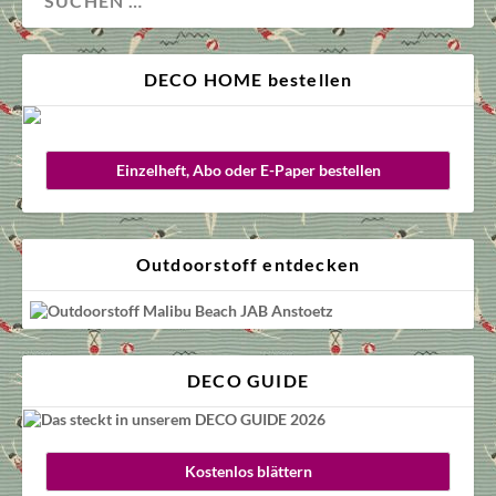
DECO HOME bestellen
Einzelheft, Abo oder E-Paper bestellen
Outdoorstoff entdecken
DECO GUIDE
Kostenlos blättern