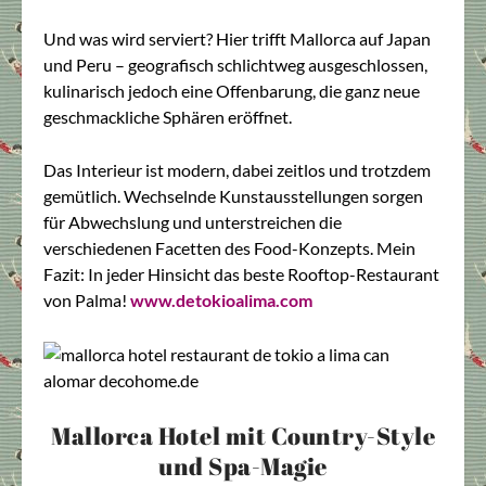
Und was wird serviert? Hier trifft Mallorca auf Japan
und Peru – geografisch schlichtweg ausgeschlossen,
kulinarisch jedoch eine Offenbarung, die ganz neue
geschmackliche Sphären eröffnet.
Das Interieur ist modern, dabei zeitlos und trotzdem
gemütlich. Wechselnde Kunstausstellungen sorgen
für Abwechslung und unterstreichen die
verschiedenen Facetten des Food-Konzepts. Mein
Fazit: In jeder Hinsicht das beste Rooftop-Restaurant
von Palma!
www.detokioalima.com
Mallorca Hotel mit Country-Style
und Spa-Magie