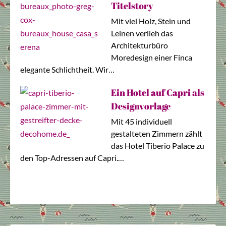
Titelstory
Mit viel Holz, Stein und
Leinen verlieh das
Architekturbüro
Moredesign einer Finca
elegante Schlichtheit. Wir…
Ein Hotel auf Capri als
Designvorlage
Mit 45 individuell
gestalteten Zimmern zählt
das Hotel Tiberio Palace zu
den Top-Adressen auf Capri.…