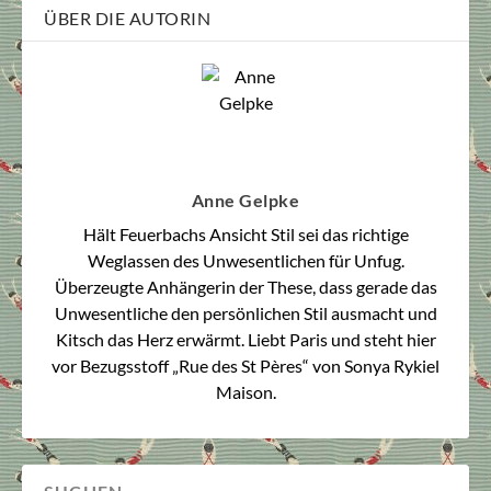
ÜBER DIE AUTORIN
Anne Gelpke
Hält Feuerbachs Ansicht Stil sei das richtige
Weglassen des Unwesentlichen für Unfug.
Überzeugte Anhängerin der These, dass gerade das
Unwesentliche den persönlichen Stil ausmacht und
Kitsch das Herz erwärmt. Liebt Paris und steht hier
vor Bezugsstoff „Rue des St Pères“ von Sonya Rykiel
Maison.