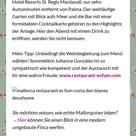
Hotel Resorts St. Regis Mardavall, nur zehn
Autominuten entfernt von Palma. Der weitläufige
Garten mit Blick aufs Meer und die Bar mit einer
formidablen Cocktailkarte gehören zu den Highlights
der Anlage. Hier den Abend mit einem Drink zu
eröffnen, werden Sie nicht bereuen.
Mein Tipp: Unbedingt die Weinbegleitung zum Menü
wählen! Sommelière Julianna González ist so
sympathisch wie kompetent und der Austausch mit
ihr eine wahre Freude.
www.restaurant-esfum.com
Sie möchten wissen, wie echte Mallorquiner leben?
→Hier
können Sie einen Blick in eine modern
umgebaute Finca werfen.