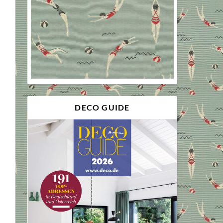
DECO GUIDE