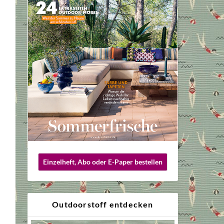
Einzelheft, Abo oder E-Paper bestellen
Outdoorstoff entdecken