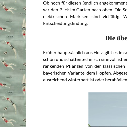
Ob noch für diesen (endlich angekommene
wir den Blick im Garten nach oben. Die S
elektrischen Markisen sind vielfältig
Entscheidungsfindung.
Die üb
Früher hauptsächlich aus Holz, gibt es inz
schön und schattentechnisch sinnvoll ist e
rankenden Pflanzen von der klassischen
bayerischen Variante, dem Hopfen. Abgese
ausreichend winterhart ist oder herabfallen