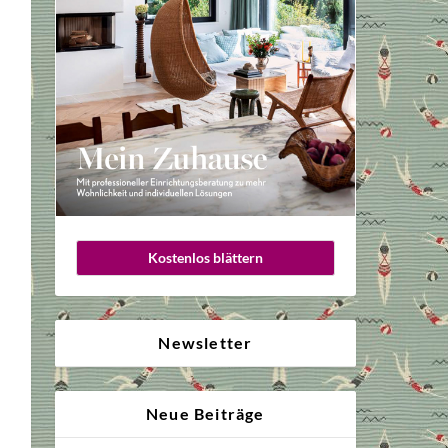
Kostenlos blättern
Newsletter
Neue Beiträge