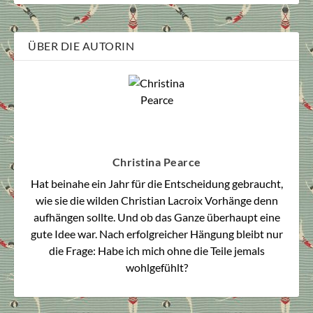
ÜBER DIE AUTORIN
Christina Pearce
Hat beinahe ein Jahr für die Entscheidung gebraucht,
wie sie die wilden Christian Lacroix Vorhänge denn
aufhängen sollte. Und ob das Ganze überhaupt eine
gute Idee war. Nach erfolgreicher Hängung bleibt nur
die Frage: Habe ich mich ohne die Teile jemals
wohlgefühlt?