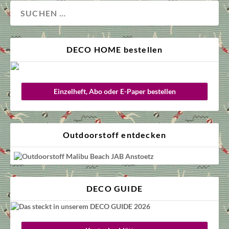
DECO HOME bestellen
Einzelheft, Abo oder E-Paper bestellen
Outdoorstoff entdecken
DECO GUIDE