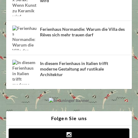
wird
Ferienhaus Normandie: Warum die Villa des
Rêves sich mehr trauen darf
In diesem Ferienhaus in Italien trifft
moderne Gestaltung auf rustikale
Architektur
Folgen Sie uns