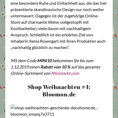
eine besondere Ruhe und Einfachheit aus, die das hier
präsentierte skandinavische Design nur noch weiter
untermauert. Dagegen ist der zugehörige Online-
Store auf charmante Weise vollgestopft mit
Kostbarkeiten, viele davon mit nachhaltigem
Anspruch. Schließlich ist ein erklärtes Ziel von
Inhaberin Xenia Rosengart mit ihren Produkten auch
„nachhaltig glücklich zu machen“.
Mit dem Code
MINI10
bekommen Sie bis zum
1.12.2019 einen
Rabatt von 10 %
auf das gesamte
Online-Sortiment von
Minimarkt.com
Shop Weihnachten #4:
Bloomon.de