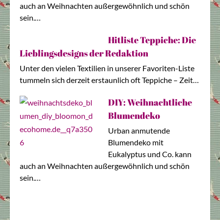
auch an Weihnachten außergewöhnlich und schön
sein.…
Hitliste Teppiche: Die
Lieblingsdesigns der Redaktion
Unter den vielen Textilien in unserer Favoriten-Liste
tummeln sich derzeit erstaunlich oft Teppiche – Zeit…
DIY: Weihnachtliche
Blumendeko
Urban anmutende
Blumendeko mit
Eukalyptus und Co. kann
auch an Weihnachten außergewöhnlich und schön
sein.…