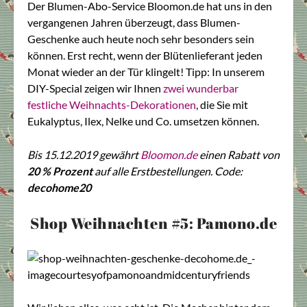
Der Blumen-Abo-Service
Bloomon.de
hat uns in den
vergangenen Jahren überzeugt, dass Blumen-
Geschenke auch heute noch sehr besonders sein
können. Erst recht, wenn der Blütenlieferant jeden
Monat wieder an der Tür klingelt! Tipp: In unserem
DIY-Special zeigen wir Ihnen
zwei wunderbar
festliche Weihnachts-Dekorationen
, die Sie mit
Eukalyptus, Ilex, Nelke und Co. umsetzen können.
Bis 15.12.2019 gewährt
Bloomon.de
einen Rabatt von
20 % Prozent
auf alle Erstbestellungen. Code:
decohome20
Shop Weihnachten #5: Pamono.de