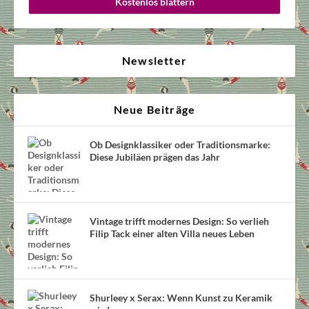
Kostenlos blättern
Newsletter
Neue Beiträge
Ob Designklassiker oder Traditionsmarke:
Diese Jubiläen prägen das Jahr
Vintage trifft modernes Design: So verlieh
Filip Tack einer alten Villa neues Leben
Shurleey x Serax: Wenn Kunst zu Keramik