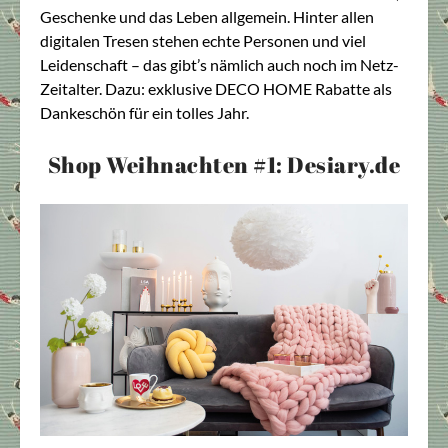
Geschenke und das Leben allgemein. Hinter allen
digitalen Tresen stehen echte Personen und viel
Leidenschaft – das gibt’s nämlich auch noch im Netz-
Zeitalter. Dazu: exklusive DECO HOME Rabatte als
Dankeschön für ein tolles Jahr.
Shop Weihnachten #1: Desiary.de