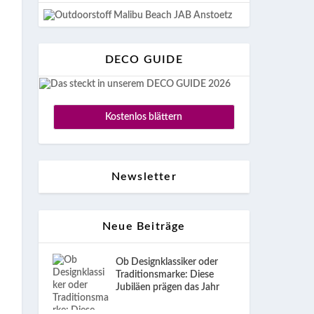
DECO GUIDE
Kostenlos blättern
Newsletter
Neue Beiträge
Ob Designklassiker oder
Traditionsmarke: Diese
Jubiläen prägen das Jahr