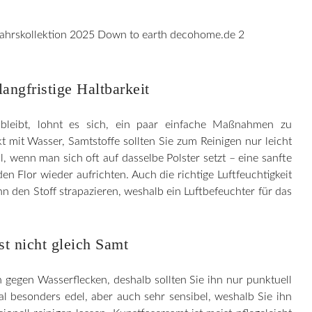
langfristige Haltbarkeit
 bleibt, lohnt es sich, ein paar einfache Maßnahmen zu
t mit Wasser, Samtstoffe sollten Sie zum Reinigen nur leicht
, wenn man sich oft auf dasselbe Polster setzt – eine sanfte
n Flor wieder aufrichten. Auch die richtige Luftfeuchtigkeit
nn den Stoff strapazieren, weshalb ein Luftbefeuchter für das
st nicht gleich Samt
 gegen Wasserflecken, deshalb sollten Sie ihn nur punktuell
al besonders edel, aber auch sehr sensibel, weshalb Sie ihn