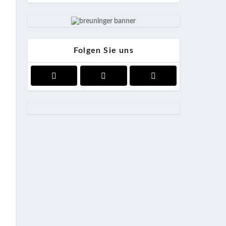
Folgen Sie uns