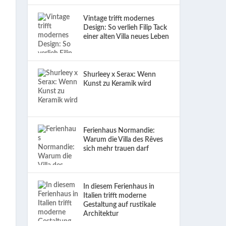
Vintage trifft modernes
Design: So verlieh Filip Tack
einer alten Villa neues Leben
Shurleey x Serax: Wenn
Kunst zu Keramik wird
Ferienhaus Normandie:
Warum die Villa des Rêves
sich mehr trauen darf
In diesem Ferienhaus in
Italien trifft moderne
Gestaltung auf rustikale
Architektur