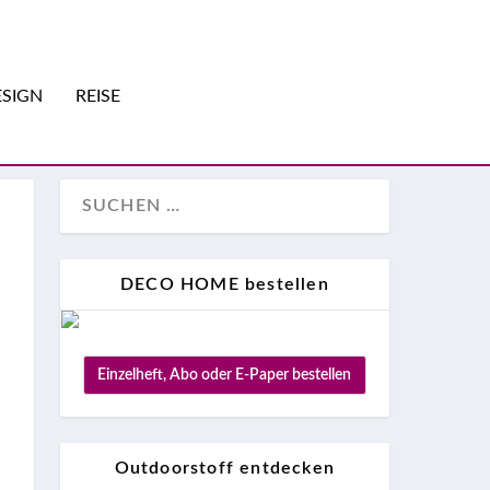
SIGN
REISE
DECO HOME bestellen
Einzelheft, Abo oder E-Paper bestellen
Outdoorstoff entdecken