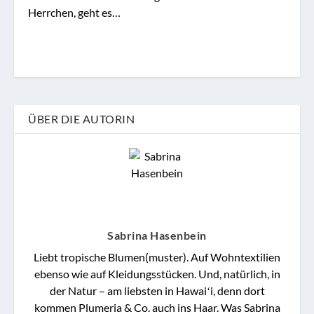
Herrchen, geht es…
ÜBER DIE AUTORIN
Sabrina Hasenbein
Liebt tropische Blumen(muster). Auf Wohntextilien
ebenso wie auf Kleidungsstücken. Und, natürlich, in
der Natur – am liebsten in Hawaiʻi, denn dort
kommen Plumeria & Co. auch ins Haar. Was Sabrina