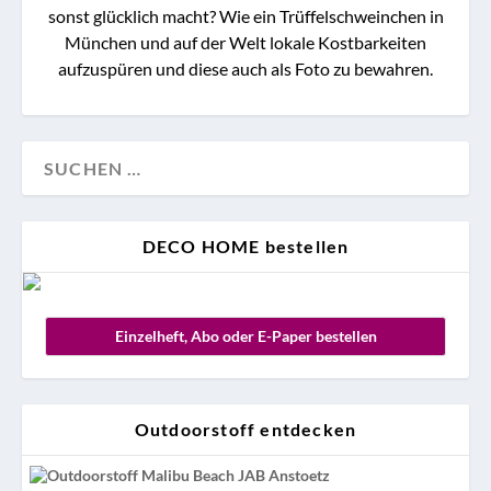
sonst glücklich macht? Wie ein Trüffelschweinchen in
München und auf der Welt lokale Kostbarkeiten
aufzuspüren und diese auch als Foto zu bewahren.
DECO HOME bestellen
Einzelheft, Abo oder E-Paper bestellen
Outdoorstoff entdecken