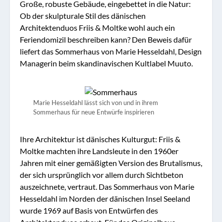
Große, robuste Gebäude, eingebettet in die Natur:
Ob der skulpturale Stil des dänischen
Architektenduos Friis & Moltke wohl auch ein
Feriendomizil beschreiben kann? Den Beweis dafür
liefert das Sommerhaus von Marie Hesseldahl, Design
Managerin beim skandinavischen Kultlabel Muuto.
Marie Hesseldahl lässt sich von und in ihrem
Sommerhaus für neue Entwürfe inspirieren
Ihre Architektur ist dänisches Kulturgut: Friis &
Moltke machten ihre Landsleute in den 1960er
Jahren mit einer gemäßigten Version des Brutalismus,
der sich ursprünglich vor allem durch Sichtbeton
auszeichnete, vertraut. Das Sommerhaus von Marie
Hesseldahl im Norden der dänischen Insel Seeland
wurde 1969 auf Basis von Entwürfen des