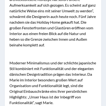
Aufmerksamkeit auf sich gezogen. Es scheint auf ganz
natürliche Weise eins mit seiner Umwelt zu werden“,
schwärmt die Designerin auch heute noch. Fünf Jahre
nachdem sie das Holiday Home gekauft hat. Die
großen Fensterfronten und Glastüren eröffnen vom
Interior aus einen freien Blick auf die Natur und
heben so die Grenze zwischen Innen und Außen
beinahe komplett auf.
Moderner Minimalismus und der schlichte japanische
Stil kombiniert mit Funktionalität und der eleganten
dänischen Designtradition prägen das Interieur. Da
Marie im Interior besonders großen Wert auf
Organisation und Funktionalität legt, sind die
Original Einbauschränke eins ihrer persönlichen
Highlights: „Unser Haus ist der Inbegriff von
Funktionalität“, sagt Marie.