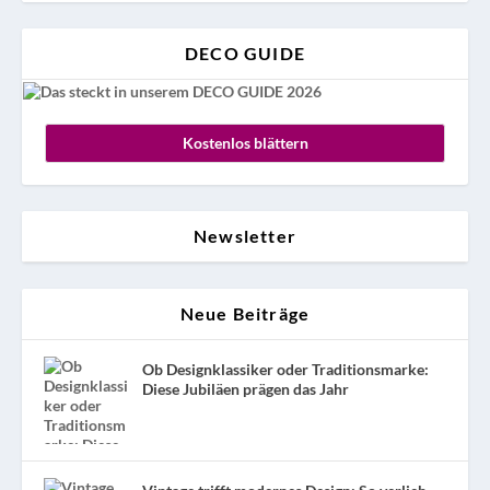
DECO GUIDE
Kostenlos blättern
Newsletter
Neue Beiträge
Ob Designklassiker oder Traditionsmarke:
Diese Jubiläen prägen das Jahr