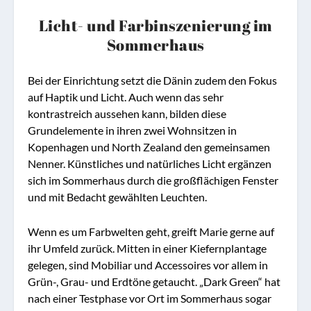
Licht- und Farbinszenierung im
Sommerhaus
Bei der Einrichtung setzt die Dänin zudem den Fokus
auf Haptik und Licht. Auch wenn das sehr
kontrastreich aussehen kann, bilden diese
Grundelemente in ihren zwei Wohnsitzen in
Kopenhagen und North Zealand den gemeinsamen
Nenner. Künstliches und natürliches Licht ergänzen
sich im Sommerhaus durch die großflächigen Fenster
und mit Bedacht gewählten Leuchten.
Wenn es um Farbwelten geht, greift Marie gerne auf
ihr Umfeld zurück. Mitten in einer Kiefernplantage
gelegen, sind Mobiliar und Accessoires vor allem in
Grün-, Grau- und Erdtöne getaucht. „Dark Green“ hat
nach einer Testphase vor Ort im Sommerhaus sogar