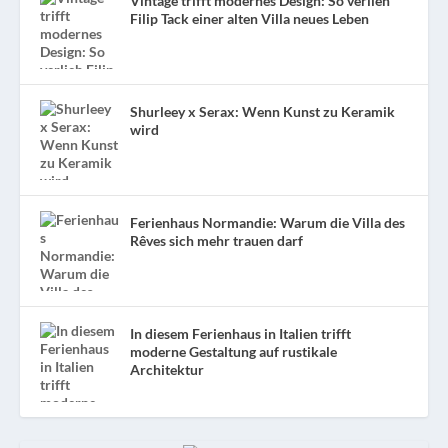
Vintage trifft modernes Design: So verlieh
Filip Tack einer alten Villa neues Leben
Shurleey x Serax: Wenn Kunst zu Keramik
wird
Ferienhaus Normandie: Warum die Villa des
Rêves sich mehr trauen darf
In diesem Ferienhaus in Italien trifft
moderne Gestaltung auf rustikale
Architektur