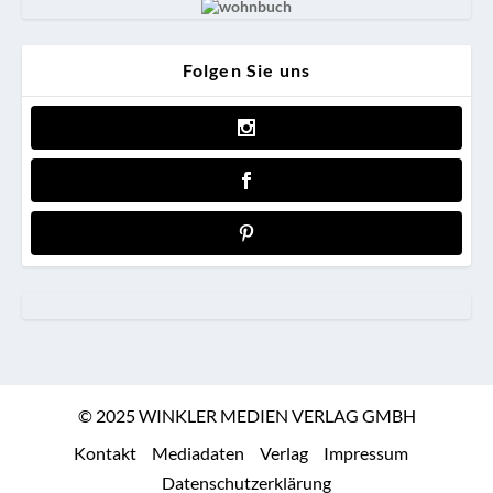
Folgen Sie uns
© 2025 WINKLER MEDIEN VERLAG GMBH
Kontakt
Mediadaten
Verlag
Impressum
Datenschutzerklärung