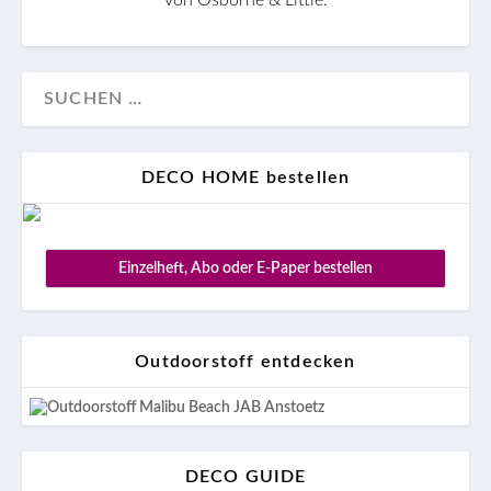
von Osborne & Little.
DECO HOME bestellen
Einzelheft, Abo oder E-Paper bestellen
Outdoorstoff entdecken
DECO GUIDE