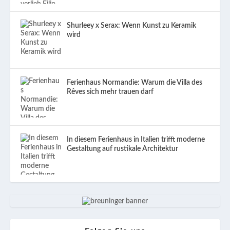
Shurleey x Serax: Wenn Kunst zu Keramik
wird
Ferienhaus Normandie: Warum die Villa des
Rêves sich mehr trauen darf
In diesem Ferienhaus in Italien trifft moderne
Gestaltung auf rustikale Architektur