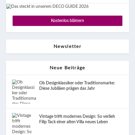
Kostenlos blättern
Newsletter
Neue Beiträge
Ob Designklassiker oder Traditionsmarke:
Diese Jubiläen prägen das Jahr
Vintage trifft modernes Design: So verlieh
Filip Tack einer alten Villa neues Leben