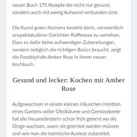
neuen Buch 175 Rezepte die nicht nur gesund,
sondern auch mit wenig Aufwand verbunden sind.
Die Kunst guten Kochens besteht darin, vermeintlich
unspektakulären Gerichten Raffinesse zu verleihen.
Dass es dafür keine aufwendigen Zubereitungen,
sondern lediglich die richtigen Basics braucht, zeigt
die Foodstylistin Amber Rose in ihrem neuen
Kochbuch.
Gesund und lecker: Kochen mit Amber
Rose
Aufgewachsen in einem kleinen Häuschen inmitten
eines Gartens voller Obstbäume und Gemüsebeete
hat die Neuseeländerin schon früh gelernt wo die
Dinge wachsen, wann sie geerntet werden müssen
und wie man die heimische Auslese zubereitet.