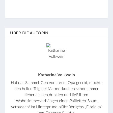
ÜBER DIE AUTORIN
Katharina Volkwein
Hat das Sammel-Gen von ihrem Opa geerbt, mochte
den hellen Teig bei Marmorkuchen schon immer
lieber als den dunklen und ließ ihren
Wohnzimmervorhängen einen Pailletten-Saum
verpassen! Im Hintergrund blüht übrigens „Floridita“