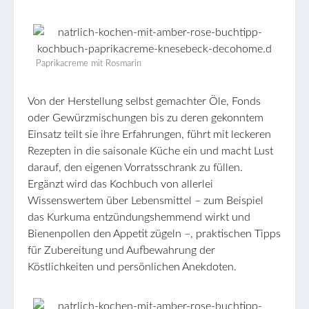
Paprikacreme mit Rosmarin
Von der Herstellung selbst gemachter Öle, Fonds
oder Gewürzmischungen bis zu deren gekonntem
Einsatz teilt sie ihre Erfahrungen, führt mit leckeren
Rezepten in die saisonale Küche ein und macht Lust
darauf, den eigenen Vorratsschrank zu füllen.
Ergänzt wird das Kochbuch von allerlei
Wissenswertem über Lebensmittel – zum Beispiel
das Kurkuma entzündungshemmend wirkt und
Bienenpollen den Appetit zügeln –, praktischen Tipps
für Zubereitung und Aufbewahrung der
Köstlichkeiten und persönlichen Anekdoten.