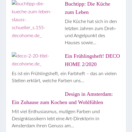
Buchtipp: Die Küche
zum Leben
Die Küche hat sich in den
letzten Jahren zum Dreh-
und Angelpunkt des
Hauses sowie…
Ein Frühlingsheft! DECO
HOME 2/2020
Es ist ein Frühlingsheft, ein Farbheft – das an vielen
Stellen erklärt, welche Farben uns…
Design in Amsterdam:
Ein Zuhause zum Kochen und Wohlfühlen
Mit viel Enthusiasmus, mutigen Farben und
Designklassikern lebt eine Art-Direktorin in
Amsterdam ihren Genuss am…