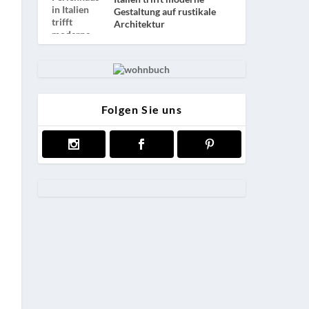
Gestaltung auf rustikale
Architektur
Folgen Sie uns