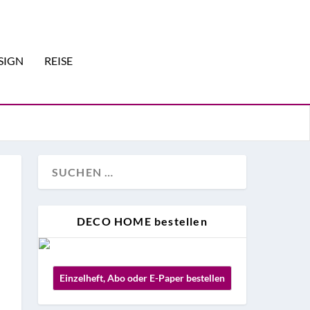
SIGN
REISE
DECO HOME bestellen
Einzelheft, Abo oder E-Paper bestellen