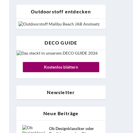
Outdoorstoff entdecken
DECO GUIDE
Kostenlos blättern
Newsletter
Neue Beiträge
Ob Designklassiker oder