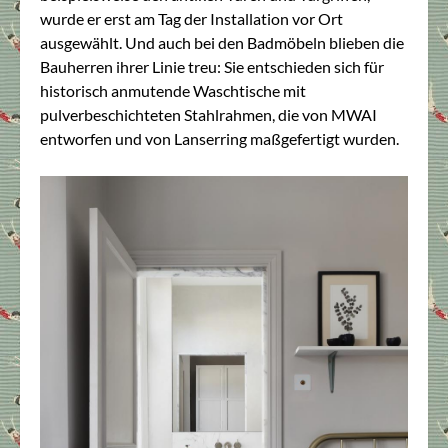
wurde er erst am Tag der Installation vor Ort
ausgewählt. Und auch bei den Badmöbeln blieben die
Bauherren ihrer Linie treu: Sie entschieden sich für
historisch anmutende Waschtische mit
pulverbeschichteten Stahlrahmen, die von MWAI
entworfen und von Lanserring maßgefertigt wurden.