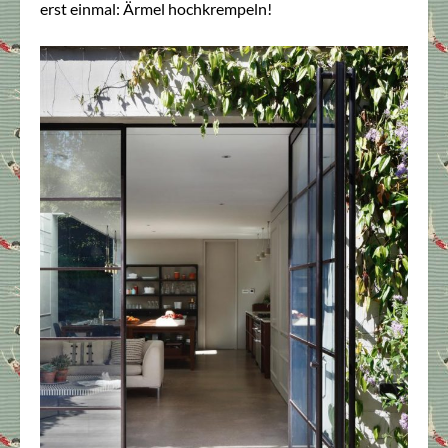
erst einmal: Ärmel hochkrempeln!