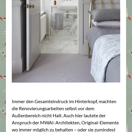
Immer den Gesamteindruck im Hinterkopf, machten
die Renovierungsarbeiten selbst vor dem
Außenbereich nicht Halt. Auch hier lautete der
Anspruch der MWAI-Architekten, Original-Elemente
wo immer möglich zu behalten – oder sie zumindest