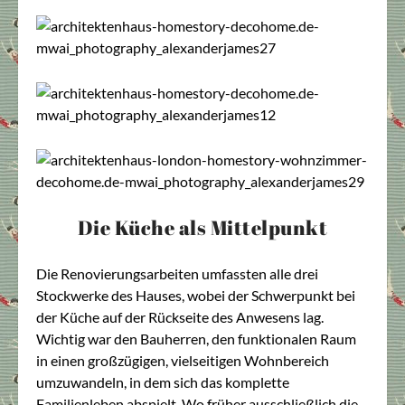
Die Küche als Mittelpunkt
Die Renovierungsarbeiten umfassten alle drei
Stockwerke des Hauses, wobei der Schwerpunkt bei
der Küche auf der Rückseite des Anwesens lag.
Wichtig war den Bauherren, den funktionalen Raum
in einen großzügigen, vielseitigen Wohnbereich
umzuwandeln, in dem sich das komplette
Familienleben abspielt. Wo früher ausschließlich die