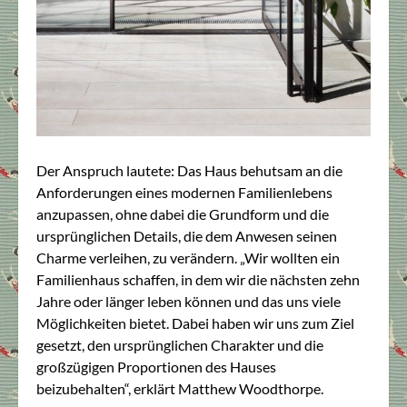
Der Anspruch lautete: Das Haus behutsam an die
Anforderungen eines modernen Familienlebens
anzupassen, ohne dabei die Grundform und die
ursprünglichen Details, die dem Anwesen seinen
Charme verleihen, zu verändern. „Wir wollten ein
Familienhaus schaffen, in dem wir die nächsten zehn
Jahre oder länger leben können und das uns viele
Möglichkeiten bietet. Dabei haben wir uns zum Ziel
gesetzt, den ursprünglichen Charakter und die
großzügigen Proportionen des Hauses
beizubehalten“, erklärt Matthew Woodthorpe.