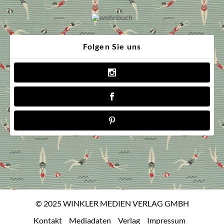
Folgen Sie uns
© 2025 WINKLER MEDIEN VERLAG GMBH
Kontakt
Mediadaten
Verlag
Impressum