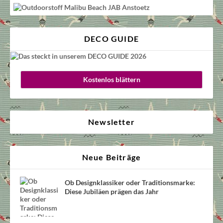
DECO GUIDE
Kostenlos blättern
Newsletter
Neue Beiträge
Ob Designklassiker oder Traditionsmarke:
Diese Jubiläen prägen das Jahr