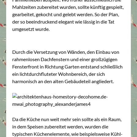
Mahlzeiten zubereitet wurden, sollte künftig gespielt,
gearbeitet, gekocht und gelebt werden. So der Plan,
der so beeindruckend elegant wie lässig in die Tat
umgesetzt wurde.
Durch die Versetzung von Wänden, den Einbau von
rahmenlosen Dachfenstern und einer großzügigen
Fensterfront in Richtung Garten entstand schließlich
ein lichtdurchfluteter Wohnbereich, der sich
harmonisch an den alten Gebäudeteil angliedert.
Da die Küche nun weit mehr sein sollte als ein Raum,
in dem Speisen zubereitet werden, wurden die
typischen Küchenelemente, wie beispielsweise Kühl-