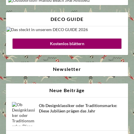
DECO GUIDE
Kostenlos blättern
Newsletter
Neue Beiträge
Ob Designklassiker oder Traditionsmarke:
Diese Jubiläen prägen das Jahr