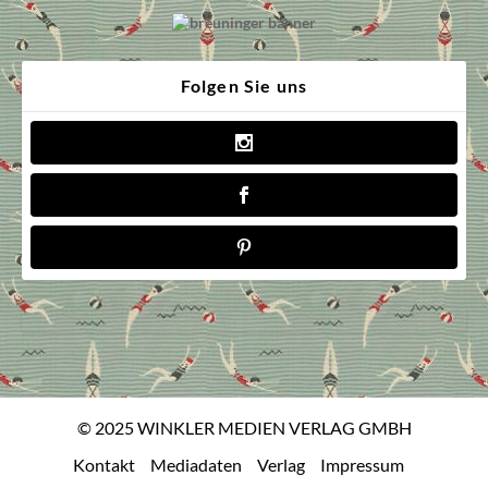
Folgen Sie uns
© 2025 WINKLER MEDIEN VERLAG GMBH
Kontakt
Mediadaten
Verlag
Impressum