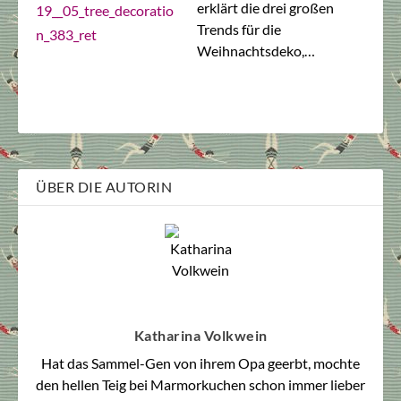
erklärt die drei großen
Trends für die
Weihnachtsdeko,…
ÜBER DIE AUTORIN
Katharina Volkwein
Hat das Sammel-Gen von ihrem Opa geerbt, mochte
den hellen Teig bei Marmorkuchen schon immer lieber