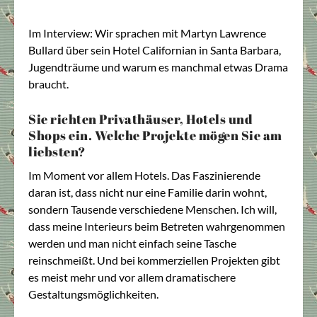
Im Interview: Wir sprachen mit Martyn Lawrence
Bullard über sein Hotel Californian in Santa Barbara,
Jugendträume und warum es manchmal etwas Drama
braucht.
Sie richten Privathäuser, Hotels und
Shops ein. Welche Projekte mögen Sie am
liebsten?
Im Moment vor allem Hotels. Das Faszinierende
daran ist, dass nicht nur eine Familie darin wohnt,
sondern Tausende verschiedene Menschen. Ich will,
dass meine Interieurs beim Betreten wahrgenommen
werden und man nicht einfach seine Tasche
reinschmeißt. Und bei kommerziellen Projekten gibt
es meist mehr und vor allem dramatischere
Gestaltungsmöglichkeiten.