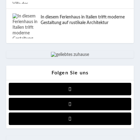
In diesem Ferienhaus in Italien trifft moderne
Gestaltung auf rustikale Architektur
Folgen Sie uns