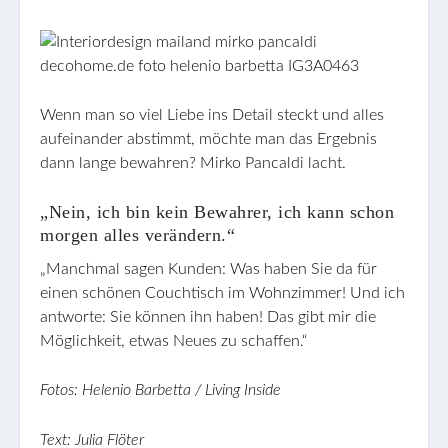
Wenn man so viel Liebe ins Detail steckt und alles
aufeinander abstimmt, möchte man das Ergebnis
dann lange bewahren? Mirko Pancaldi lacht.
„Nein, ich bin kein Bewahrer, ich kann schon
morgen alles verändern.“
„Manchmal sagen Kunden: Was haben Sie da für
einen schönen Couchtisch im Wohnzimmer! Und ich
antworte: Sie können ihn haben! Das gibt mir die
Möglichkeit, etwas Neues zu schaffen.“
Fotos: Helenio Barbetta / Living Inside
Text: Julia Flöter