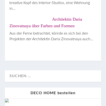
kreative Kopf des Interior-Studios, eine Wohnung
in…
Architektin Daria
Zinovatnaya über Farben und Formen
Aus der Ferne betrachtet, könnte es sich bei den
Projekten der Architektin Daria Zinovatnaya auch…
DECO HOME bestellen