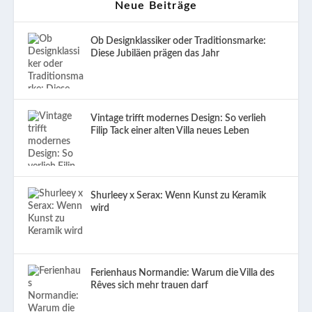
Neue Beiträge
Ob Designklassiker oder Traditionsmarke:
Diese Jubiläen prägen das Jahr
Vintage trifft modernes Design: So verlieh
Filip Tack einer alten Villa neues Leben
Shurleey x Serax: Wenn Kunst zu Keramik
wird
Ferienhaus Normandie: Warum die Villa des
Rêves sich mehr trauen darf