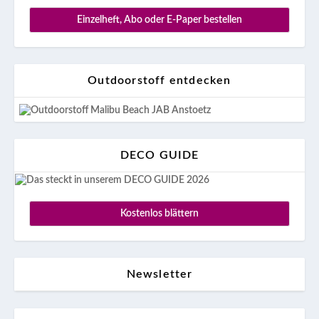
Einzelheft, Abo oder E-Paper bestellen
Outdoorstoff entdecken
DECO GUIDE
Kostenlos blättern
Newsletter