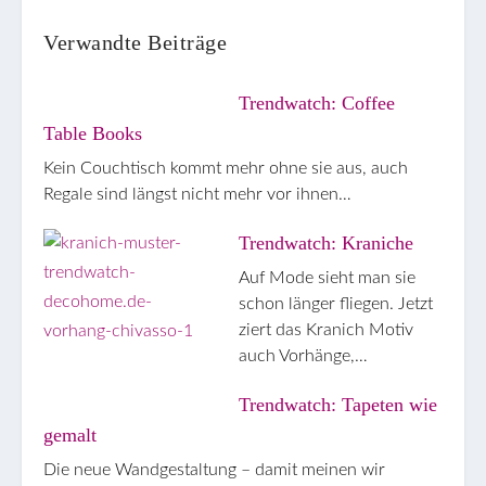
k
t
Verwandte Beiträge
Trendwatch: Coffee
Table Books
Kein Couchtisch kommt mehr ohne sie aus, auch
Regale sind längst nicht mehr vor ihnen…
Trendwatch: Kraniche
Auf Mode sieht man sie
schon länger fliegen. Jetzt
ziert das Kranich Motiv
auch Vorhänge,…
Trendwatch: Tapeten wie
gemalt
Die neue Wandgestaltung – damit meinen wir