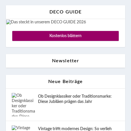
DECO GUIDE
Kostenlos blättern
Newsletter
Neue Beiträge
Ob Designklassiker oder Traditionsmarke:
Diese Jubiläen prägen das Jahr
Vintage trifft modernes Design: So verlieh