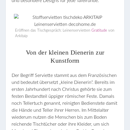
und besondere Designs für jede Tafelrunde.
Eröffnen das Tischgespräch: Leinenservietten
Gratitude
von
Arkitaip
Von der kleinen Dienerin zur
Kunstform
Der Begriff Serviette stammt aus dem Französischen
und bedeutet übersetzt „kleine Dienerin“. Bereits im
ersten Jahrhundert nach Christus gehörte sie zum
festen Bestandteil üppiger römischer Feste. Damals
noch Tellertuch genannt, reinigten Bedienstete damit
die Hände und Teller ihrer Herren. Im Mittelalter
wiederum nutzen die Menschen bis zum Boden
reichende Tischtücher oder ihre Kleider, um sich