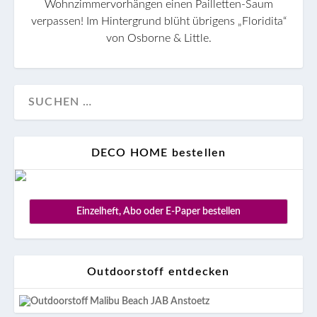
Wohnzimmervorhängen einen Pailletten-Saum
verpassen! Im Hintergrund blüht übrigens „Floridita“
von Osborne & Little.
DECO HOME bestellen
Einzelheft, Abo oder E-Paper bestellen
Outdoorstoff entdecken