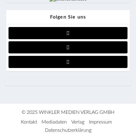
Folgen Sie uns
© 2025 WINKLER MEDIEN VERLAG GMBH
Kontakt
Mediadaten
Verlag
Impressum
Datenschutzerklärung