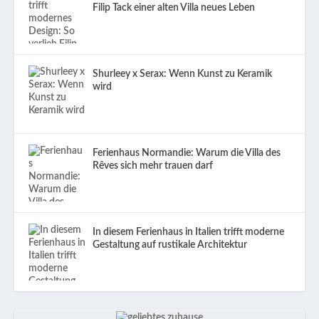
Filip Tack einer alten Villa neues Leben
Shurleey x Serax: Wenn Kunst zu Keramik
wird
Ferienhaus Normandie: Warum die Villa des
Rêves sich mehr trauen darf
In diesem Ferienhaus in Italien trifft moderne
Gestaltung auf rustikale Architektur