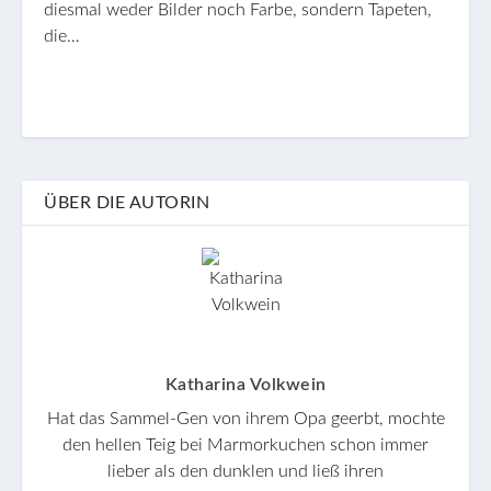
diesmal weder Bilder noch Farbe, sondern Tapeten,
die…
ÜBER DIE AUTORIN
Katharina Volkwein
Hat das Sammel-Gen von ihrem Opa geerbt, mochte
den hellen Teig bei Marmorkuchen schon immer
lieber als den dunklen und ließ ihren