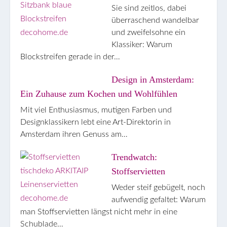
Sie sind zeitlos, dabei
überraschend wandelbar
und zweifelsohne ein
Klassiker: Warum
Blockstreifen gerade in der…
Design in Amsterdam:
Ein Zuhause zum Kochen und Wohlfühlen
Mit viel Enthusiasmus, mutigen Farben und
Designklassikern lebt eine Art-Direktorin in
Amsterdam ihren Genuss am…
Trendwatch:
Stoffservietten
Weder steif gebügelt, noch
aufwendig gefaltet: Warum
man Stoffservietten längst nicht mehr in eine
Schublade…