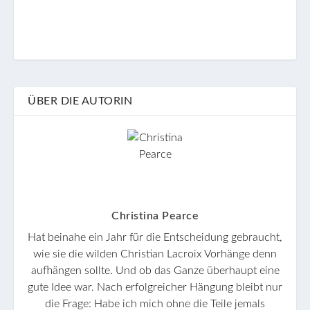
ÜBER DIE AUTORIN
Christina Pearce
Hat beinahe ein Jahr für die Entscheidung gebraucht,
wie sie die wilden Christian Lacroix Vorhänge denn
aufhängen sollte. Und ob das Ganze überhaupt eine
gute Idee war. Nach erfolgreicher Hängung bleibt nur
die Frage: Habe ich mich ohne die Teile jemals