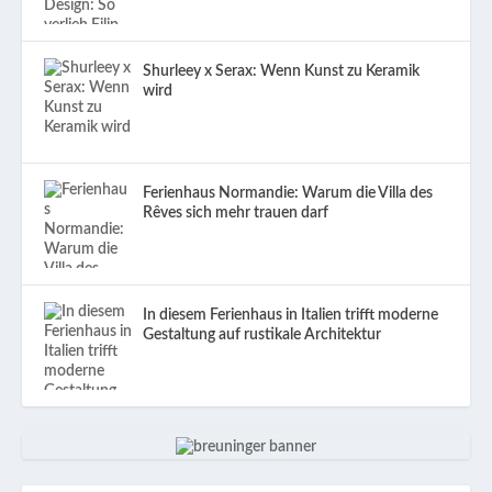
Shurleey x Serax: Wenn Kunst zu Keramik
wird
Ferienhaus Normandie: Warum die Villa des
Rêves sich mehr trauen darf
In diesem Ferienhaus in Italien trifft moderne
Gestaltung auf rustikale Architektur