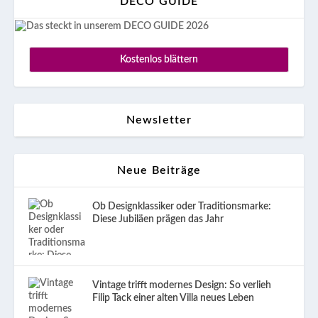
DECO GUIDE
Kostenlos blättern
Newsletter
Neue Beiträge
Ob Designklassiker oder Traditionsmarke:
Diese Jubiläen prägen das Jahr
Vintage trifft modernes Design: So verlieh
Filip Tack einer alten Villa neues Leben