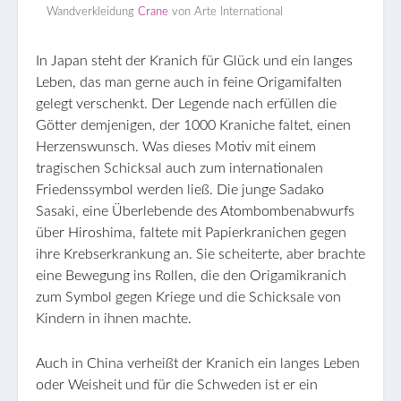
Wandverkleidung
Crane
von Arte International
In Japan steht der Kranich für Glück und ein langes
Leben, das man gerne auch in feine Origamifalten
gelegt verschenkt. Der Legende nach erfüllen die
Götter demjenigen, der 1000 Kraniche faltet, einen
Herzenswunsch. Was dieses Motiv mit einem
tragischen Schicksal auch zum internationalen
Friedenssymbol werden ließ. Die junge Sadako
Sasaki, eine Überlebende des Atombombenabwurfs
über Hiroshima, faltete mit Papierkranichen gegen
ihre Krebserkrankung an. Sie scheiterte, aber brachte
eine Bewegung ins Rollen, die den Origamikranich
zum Symbol gegen Kriege und die Schicksale von
Kindern in ihnen machte.
Auch in China verheißt der Kranich ein langes Leben
oder Weisheit und für die Schweden ist er ein