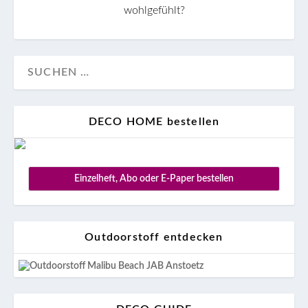
wohlgefühlt?
DECO HOME bestellen
Einzelheft, Abo oder E-Paper bestellen
Outdoorstoff entdecken