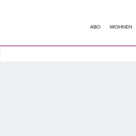
ABO
WOHNEN