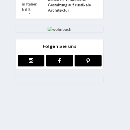
Gestaltung auf rustikale
Architektur
Folgen Sie uns