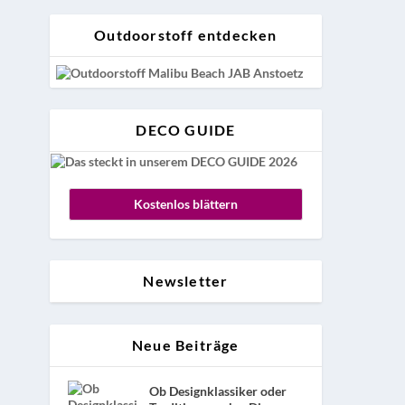
Outdoorstoff entdecken
DECO GUIDE
Kostenlos blättern
Newsletter
Neue Beiträge
t
Ob Designklassiker oder