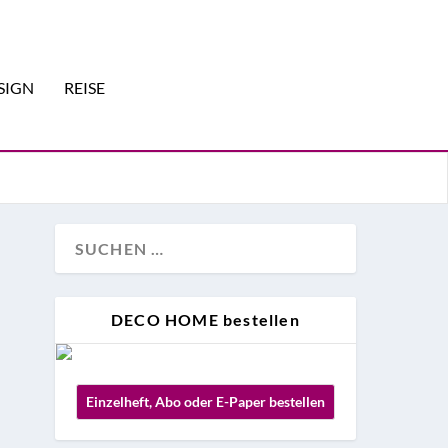
SIGN
REISE
DECO HOME bestellen
Einzelheft, Abo oder E-Paper bestellen