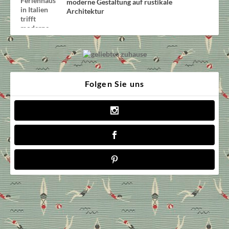
moderne Gestaltung auf rustikale
Architektur
Folgen Sie uns