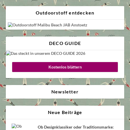
Outdoorstoff entdecken
DECO GUIDE
Kostenlos blättern
Newsletter
Neue Beiträge
Ob Designklassiker oder Traditionsmarke: