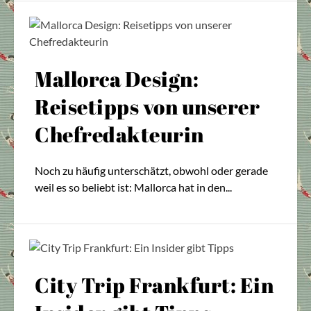
Mallorca Design:
Reisetipps von unserer
Chefredakteurin
Noch zu häufig unterschätzt, obwohl oder gerade
weil es so beliebt ist: Mallorca hat in den...
City Trip Frankfurt: Ein