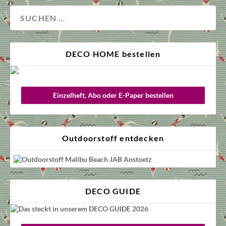
DECO HOME bestellen
Einzelheft, Abo oder E-Paper bestellen
Outdoorstoff entdecken
DECO GUIDE