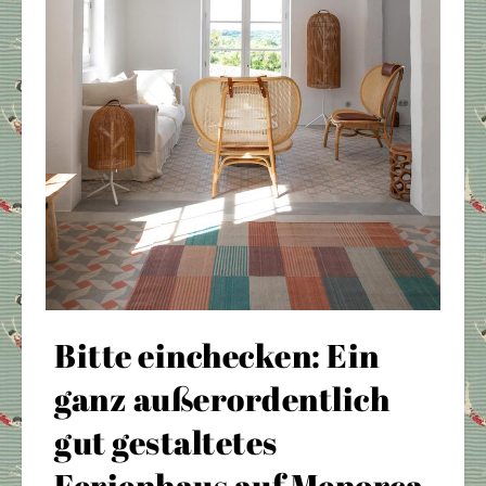
Bitte einchecken: Ein
ganz außerordentlich
gut gestaltetes
Ferienhaus auf Menorca