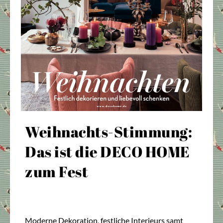
Weihnachts-Stimmung:
Das ist die DECO HOME
zum Fest
Moderne Dekoration, festliche Interieurs samt