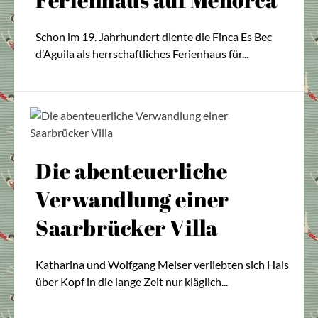
Schon im 19. Jahrhundert diente die Finca Es Bec
d’Aguila als herrschaftliches Ferienhaus für...
Die abenteuerliche
Verwandlung einer
Saarbrücker Villa
Katharina und Wolfgang Meiser verliebten sich Hals
über Kopf in die lange Zeit nur kläglich...