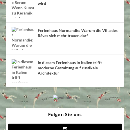
wird
Ferienhaus Normandie: Warum die Villa des
Rêves sich mehr trauen darf
In diesem Ferienhaus in Italien trifft
moderne Gestaltung auf rustikale
Architektur
Folgen Sie uns