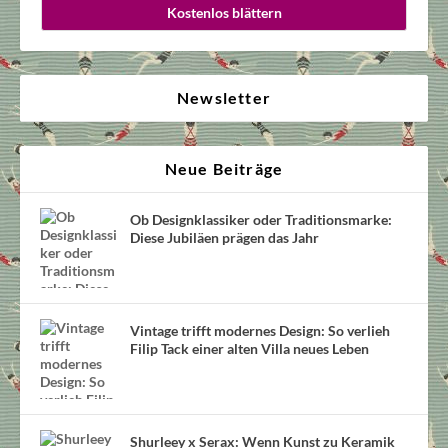
Kostenlos blättern
Newsletter
Neue Beiträge
Ob Designklassiker oder Traditionsmarke:
Diese Jubiläen prägen das Jahr
Vintage trifft modernes Design: So verlieh
Filip Tack einer alten Villa neues Leben
Shurleey x Serax: Wenn Kunst zu Keramik