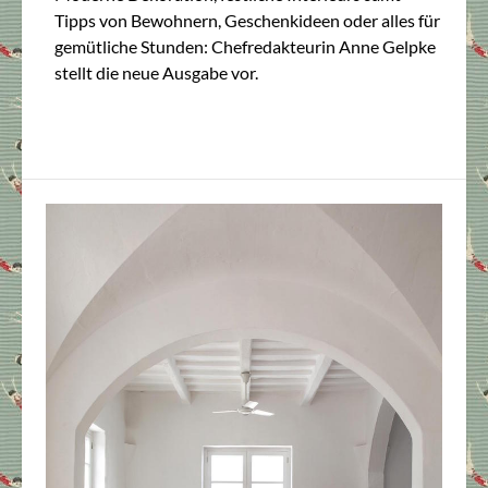
Tipps von Bewohnern, Geschenkideen oder alles für
gemütliche Stunden: Chefredakteurin Anne Gelpke
stellt die neue Ausgabe vor.