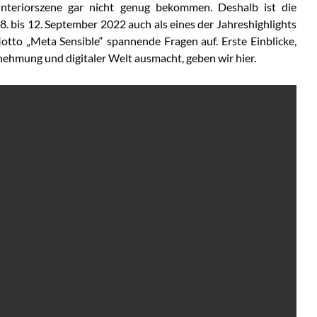
nteriorszene gar nicht genug bekommen. Deshalb ist die
. bis 12. September 2022 auch als eines der Jahreshighlights
otto „Meta Sensible“ spannende Fragen auf. Erste Einblicke,
ehmung und digitaler Welt ausmacht, geben wir hier.