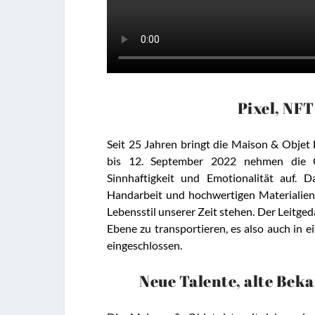
Pixel, NF
Seit 25 Jahren bringt die Maison & Objet
bis 12. September 2022 nehmen die G
Sinnhaftigkeit und Emotionalität auf. 
Handarbeit und hochwertigen Materialien 
Lebensstil unserer Zeit stehen. Der Leitged
Ebene zu transportieren, es also auch in
eingeschlossen.
Neue Talente, alte Bek