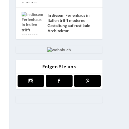
In diesem Ferienhaus in
Italien trifft moderne
Gestaltung auf rustikale
Architektur
Folgen Sie uns