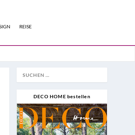
SIGN
REISE
DECO HOME bestellen