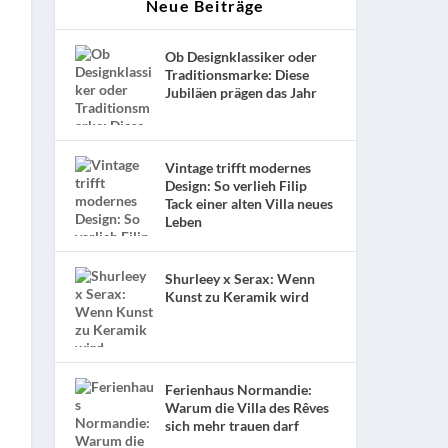
Neue Beiträge
Ob Designklassiker oder
Traditionsmarke: Diese
Jubiläen prägen das Jahr
Vintage trifft modernes
Design: So verlieh Filip
Tack einer alten Villa neues
Leben
Shurleey x Serax: Wenn
Kunst zu Keramik wird
Ferienhaus Normandie:
Warum die Villa des Rêves
sich mehr trauen darf