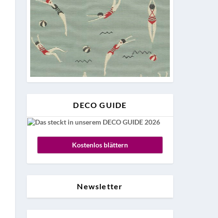
DECO GUIDE
Kostenlos blättern
Newsletter