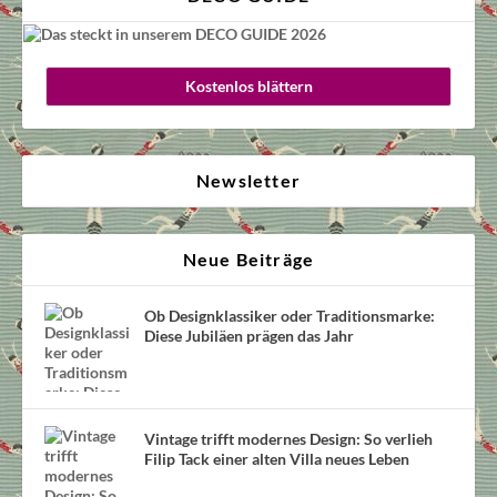
Kostenlos blättern
Newsletter
Neue Beiträge
Ob Designklassiker oder Traditionsmarke:
Diese Jubiläen prägen das Jahr
Vintage trifft modernes Design: So verlieh
Filip Tack einer alten Villa neues Leben