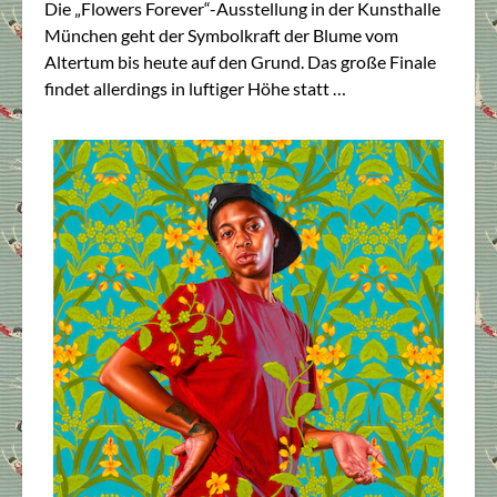
Die „Flowers Forever“-Ausstellung in der Kunsthalle
München geht der Symbolkraft der Blume vom
Altertum bis heute auf den Grund. Das große Finale
findet allerdings in luftiger Höhe statt …