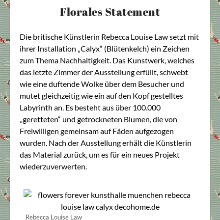
Florales Statement
Die britische Künstlerin Rebecca Louise Law setzt mit
ihrer Installation „Calyx“ (Blütenkelch) ein Zeichen
zum Thema Nachhaltigkeit. Das Kunstwerk, welches
das letzte Zimmer der Ausstellung erfüllt, schwebt
wie eine duftende Wolke über dem Besucher und
mutet gleichzeitig wie ein auf den Kopf gestelltes
Labyrinth an. Es besteht aus über 100.000
„geretteten“ und getrockneten Blumen, die von
Freiwilligen gemeinsam auf Fäden aufgezogen
wurden. Nach der Ausstellung erhält die Künstlerin
das Material zurück, um es für ein neues Projekt
wiederzuverwerten.
Rebecca Louise Law