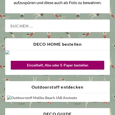
aufzuspüren und diese auch als Foto zu bewahren.
DECO HOME bestellen
Einzelheft, Abo oder E-Paper bestellen
Outdoorstoff entdecken
DECO GUIDE