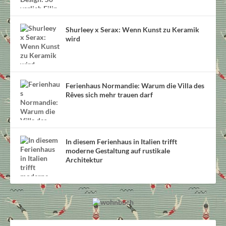
Shurleey x Serax: Wenn Kunst zu Keramik
wird
Ferienhaus Normandie: Warum die Villa des
Rêves sich mehr trauen darf
In diesem Ferienhaus in Italien trifft
moderne Gestaltung auf rustikale
Architektur