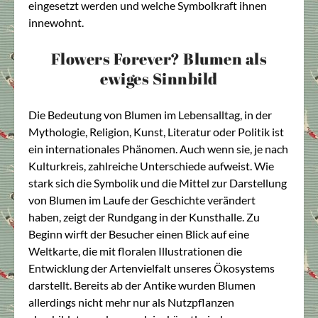
eingesetzt werden und welche Symbolkraft ihnen
innewohnt.
Flowers Forever? Blumen als
ewiges Sinnbild
Die Bedeutung von Blumen im Lebensalltag, in der
Mythologie, Religion, Kunst, Literatur oder Politik ist
ein internationales Phänomen. Auch wenn sie, je nach
Kulturkreis, zahlreiche Unterschiede aufweist. Wie
stark sich die Symbolik und die Mittel zur Darstellung
von Blumen im Laufe der Geschichte verändert
haben, zeigt der Rundgang in der Kunsthalle. Zu
Beginn wirft der Besucher einen Blick auf eine
Weltkarte, die mit floralen Illustrationen die
Entwicklung der Artenvielfalt unseres Ökosystems
darstellt. Bereits ab der Antike wurden Blumen
allerdings nicht mehr nur als Nutzpflanzen