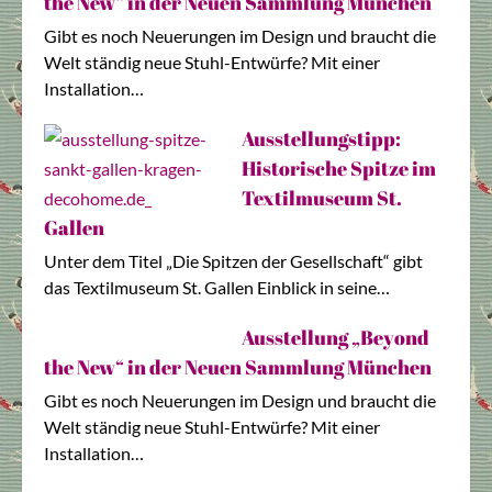
the New“ in der Neuen Sammlung München
Gibt es noch Neuerungen im Design und braucht die
Welt ständig neue Stuhl-Entwürfe? Mit einer
Installation…
Ausstellungstipp:
Historische Spitze im
Textilmuseum St.
Gallen
Unter dem Titel „Die Spitzen der Gesellschaft“ gibt
das Textilmuseum St. Gallen Einblick in seine…
Ausstellung „Beyond
the New“ in der Neuen Sammlung München
Gibt es noch Neuerungen im Design und braucht die
Welt ständig neue Stuhl-Entwürfe? Mit einer
Installation…