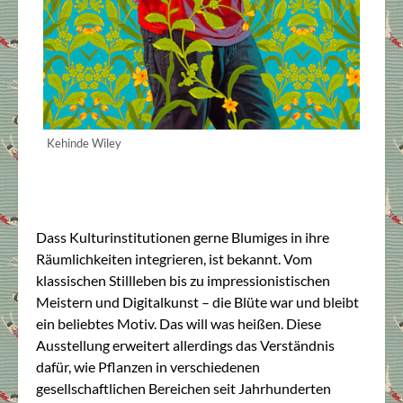
Kehinde Wiley
Dass Kulturinstitutionen gerne Blumiges in ihre
Räumlichkeiten integrieren, ist bekannt. Vom
klassischen Stillleben bis zu impressionistischen
Meistern und Digitalkunst – die Blüte war und bleibt
ein beliebtes Motiv. Das will was heißen. Diese
Ausstellung erweitert allerdings das Verständnis
dafür, wie Pflanzen in verschiedenen
gesellschaftlichen Bereichen seit Jahrhunderten