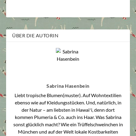
ÜBER DIE AUTORIN
Sabrina Hasenbein
Liebt tropische Blumen(muster). Auf Wohntextilien
ebenso wie auf Kleidungsstücken. Und, natürlich, in
der Natur – am liebsten in Hawaiʻi, denn dort
kommen Plumeria & Co. auch ins Haar. Was Sabrina
sonst glücklich macht? Wie ein Trüffelschweinchen in
München und auf der Welt lokale Kostbarkeiten