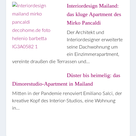
Interiordesign Mailand:
das kluge Apartment des
Mirko Pancaldi
Der Architekt und
Interiordesigner erweiterte
seine Dachwohnung um
ein Einzimmerapartment,
vereinte draußen die Terrassen und…
Düster bis heimelig: das
Dimorestudio-Apartment in Mailand
Mitten in der Pandemie renoviert Emiliano Salci, der
kreative Kopf des Interior-Studios, eine Wohnung
in…