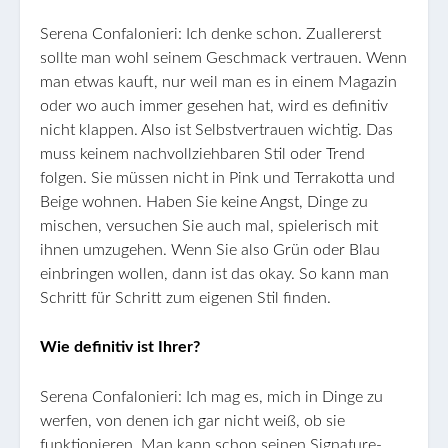
Serena Confalonieri: Ich denke schon. Zuallererst
sollte man wohl seinem Geschmack vertrauen. Wenn
man etwas kauft, nur weil man es in einem Magazin
oder wo auch immer gesehen hat, wird es definitiv
nicht klappen. Also ist Selbstvertrauen wichtig. Das
muss keinem nachvollziehbaren Stil oder Trend
folgen. Sie müssen nicht in Pink und Terrakotta und
Beige wohnen. Haben Sie keine Angst, Dinge zu
mischen, versuchen Sie auch mal, spielerisch mit
ihnen umzugehen. Wenn Sie also Grün oder Blau
einbringen wollen, dann ist das okay. So kann man
Schritt für Schritt zum eigenen Stil finden.
Wie definitiv ist Ihrer?
Serena Confalonieri: Ich mag es, mich in Dinge zu
werfen, von denen ich gar nicht weiß, ob sie
funktionieren. Man kann schon seinen Signature-