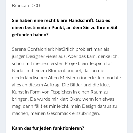
Sie haben eine recht klare Handschrift. Gab es
einen bestimmten Punkt, an dem Sie zu Ihrem Stil
gefunden haben?
Serena Confalonieri: Natürlich probiert man als
junger Designer vieles aus. Aber das kam, denke ich,
schon mit meinem ersten Projekt: ein Teppich für
Nodus mit einem Blumenbouquet, das an die
niederländischen Alten Meister erinnerte. Ich mochte
alles an diesem Auftrag. Die Bilder und die Idee,
Kunst in Form von Teppichen in einen Raum zu
bringen. Da wurde mir klar: Okay, wenn ich etwas
mag, dann fällt es mir leicht, mein Design daraus zu
machen, meinen Geschmack einzubringen.
Kann das für jeden funktionieren?