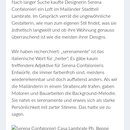
Nach langer Suche kaufte Designerin Serena
Confalonieri ein Loft im Mailänder Stadtteil
Lambrate. Im Gespräch verrät die ungewöhnliche
Gestalterin, wie man zum eigenen Stil findet, was sie
ästhetisch langweilt und ob ihre Wohnung genauso
überraschend ist wie die meisten ihrer Designs.
Wir haben recherchiert: „serenamente“ ist das
italienische Wort für „heiter“. Es gäbe kaum
treffendere Adjektive für Serena Confalonieris
Entwürfe, die immer farbenfroh sind, meistens
wiedererkennbar und doch auffallend anders. Als wir
die Mailänderin in einem Straßencafé trafen, gaben
Motoren und Bauarbeiten die Background-Melodie.
Sie nahm es serenamente und erwies sich als starke
Persönlichkeit mit zarter Stimme. Das hatte sie zu
sagen.