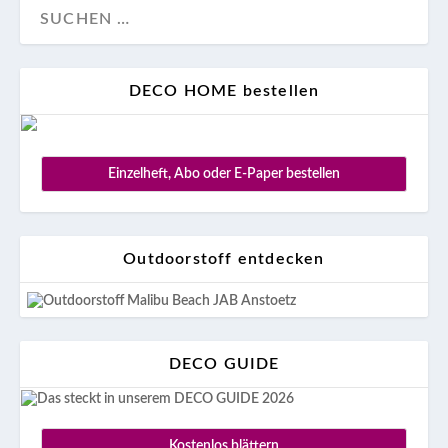
DECO HOME bestellen
Einzelheft, Abo oder E-Paper bestellen
Outdoorstoff entdecken
DECO GUIDE
Kostenlos blättern