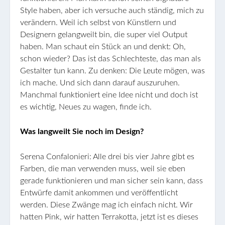
Style haben, aber ich versuche auch ständig, mich zu
verändern. Weil ich selbst von Künstlern und
Designern gelangweilt bin, die super viel Output
haben. Man schaut ein Stück an und denkt: Oh,
schon wieder? Das ist das Schlechteste, das man als
Gestalter tun kann. Zu denken: Die Leute mögen, was
ich mache. Und sich dann darauf auszuruhen.
Manchmal funktioniert eine Idee nicht und doch ist
es wichtig, Neues zu wagen, finde ich.
Was langweilt Sie noch im Design?
Serena Confalonieri: Alle drei bis vier Jahre gibt es
Farben, die man verwenden muss, weil sie eben
gerade funktionieren und man sicher sein kann, dass
Entwürfe damit ankommen und veröffentlicht
werden. Diese Zwänge mag ich einfach nicht. Wir
hatten Pink, wir hatten Terrakotta, jetzt ist es dieses