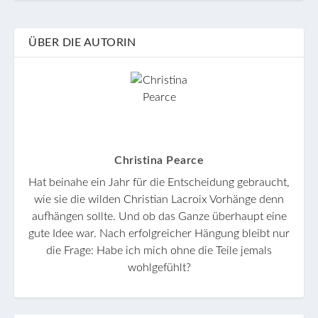
ÜBER DIE AUTORIN
Christina Pearce
Hat beinahe ein Jahr für die Entscheidung gebraucht,
wie sie die wilden Christian Lacroix Vorhänge denn
aufhängen sollte. Und ob das Ganze überhaupt eine
gute Idee war. Nach erfolgreicher Hängung bleibt nur
die Frage: Habe ich mich ohne die Teile jemals
wohlgefühlt?