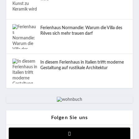
Ferienhaus Normandie: Warum die Villa des
Rêves sich mehr trauen darf
In diesem Ferienhaus in Italien trifft moderne
Gestaltung auf rustikale Architektur
Folgen Sie uns