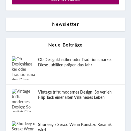
Newsletter
Neue Beiträge
Ob Designklassiker oder Traditionsmarke:
Diese Jubiläen prägen das Jahr
Vintage trifft modernes Design: So verlieh
Filip Tack einer alten Villa neues Leben
Shurleey x Serax: Wenn Kunst zu Keramik
wird