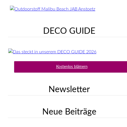
DECO GUIDE
Kostenlos blättern
Newsletter
Neue Beiträge