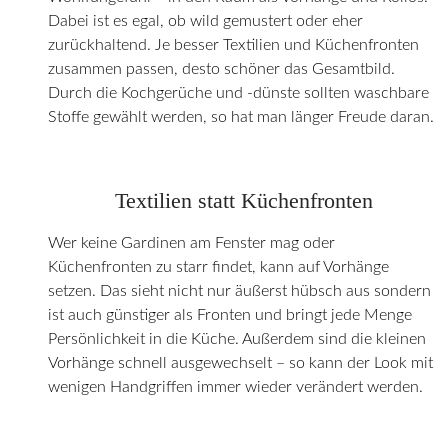
Dabei ist es egal, ob wild gemustert oder eher
zurückhaltend. Je besser Textilien und Küchenfronten
zusammen passen, desto schöner das Gesamtbild.
Durch die Kochgerüche und -dünste sollten waschbare
Stoffe gewählt werden, so hat man länger Freude daran.
Textilien statt Küchenfronten
Wer keine Gardinen am Fenster mag oder
Küchenfronten zu starr findet, kann auf Vorhänge
setzen. Das sieht nicht nur äußerst hübsch aus sondern
ist auch günstiger als Fronten und bringt jede Menge
Persönlichkeit in die Küche. Außerdem sind die kleinen
Vorhänge schnell ausgewechselt – so kann der Look mit
wenigen Handgriffen immer wieder verändert werden.