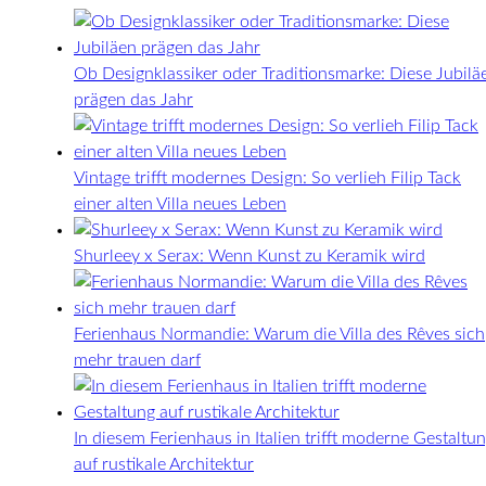
Ob Designklassiker oder Traditionsmarke: Diese Jubilä
prägen das Jahr
Vintage trifft modernes Design: So verlieh Filip Tack
einer alten Villa neues Leben
Shurleey x Serax: Wenn Kunst zu Keramik wird
Ferienhaus Normandie: Warum die Villa des Rêves sich
mehr trauen darf
In diesem Ferienhaus in Italien trifft moderne Gestaltu
auf rustikale Architektur