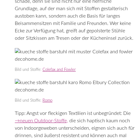
schade, denn sie sind nicht nur eine herrliche
Grundlage, auf der man sich mit Stoffen gestalterisch
austoben kann, sondern auch die Basis für langes
Beisammensitzen mit Familie und Freunden. Wer keine
Ecke zur Verfügung hat, greift auf gepolsterte Stühle
oder Sitzkissen am Tresen oder der Kücheninsel zurück.
Bild und Stoffe:
Colefax and Fowler
Bild und Stoffe:
Romo
Tipp: Angst vor fleckigen Textilien ist unbegründet: Die
→neuen Outdoor-Stoffe,
die sich haptisch kaum noch
von Indoorgeweben unterscheiden, eignen sich auch für
drinnen, sind äußerst resistent und können auch mal