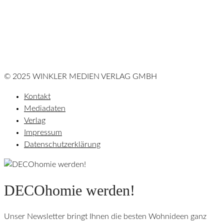
© 2025 WINKLER MEDIEN VERLAG GMBH
Kontakt
Mediadaten
Verlag
Impressum
Datenschutzerklärung
DECOhomie werden!
Unser Newsletter bringt Ihnen die besten Wohnideen ganz