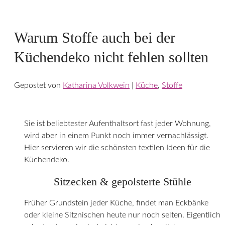
Warum Stoffe auch bei der
Küchendeko nicht fehlen sollten
Gepostet von
Katharina Volkwein
|
Küche
,
Stoffe
Sie ist beliebtester Aufenthaltsort fast jeder Wohnung,
wird aber in einem Punkt noch immer vernachlässigt.
Hier servieren wir die schönsten textilen Ideen für die
Küchendeko.
Sitzecken & gepolsterte Stühle
Früher Grundstein jeder Küche, findet man Eckbänke
oder kleine Sitznischen heute nur noch selten. Eigentlich