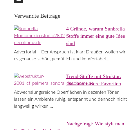
Print
Verwandte Beiträge
4 Gründe, warum Sunbrella
Stoffe immer eine gute Idee
sind
Advertorial – Der Anspruch ist klar: Draußen wollen wir
es genauso schön, gemütlich und komfortabel…
Trend-Stoffe mit Struktur:
Das sind unsere Favoriten
Abwechslungsreiche Oberflächen in dezenten Tönen
lassen ein Ambiente ruhig, entspannt und dennoch nicht
langweilig wirken.…
Nachgefragt: Wie stylt man