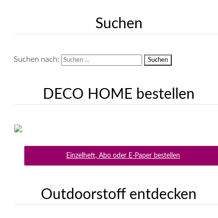
Suchen
Suchen nach:
DECO HOME bestellen
Einzelheft, Abo oder E-Paper bestellen
Outdoorstoff entdecken