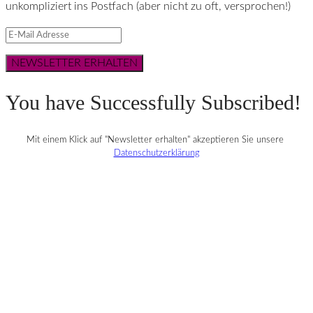
unkompliziert ins Postfach (aber nicht zu oft, versprochen!)
NEWSLETTER ERHALTEN
You have Successfully Subscribed!
Mit einem Klick auf "Newsletter erhalten" akzeptieren Sie unsere
Datenschutzerklärung