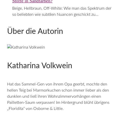
Stoffe in Sandfarben?
Beige, Hellbraun, Off-White: Wie man das Spektrum der
so beliebten wie subtilen Nuancen geschickt zu…
Über die Autorin
Katharina Volkwein
Hat das Sammel-Gen von ihrem Opa geerbt, mochte den
hellen Teig bei Marmorkuchen schon immer lieber als den
dunklen und ließ ihren Wohnzimmervorhängen einen
Pailletten-Saum verpassen! Im Hintergrund blüht übrigens
„Floridita“ von Osborne & Little.