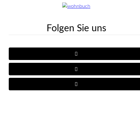
Folgen Sie uns