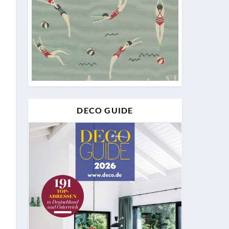
DECO GUIDE