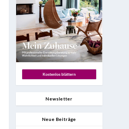
Kostenlos blättern
Newsletter
Neue Beiträge