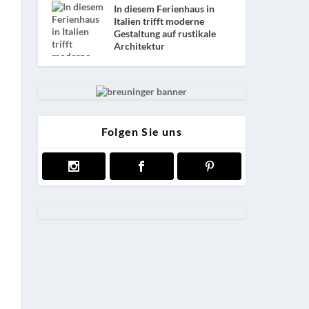
In diesem Ferienhaus in
Italien trifft moderne
Gestaltung auf rustikale
Architektur
Folgen Sie uns