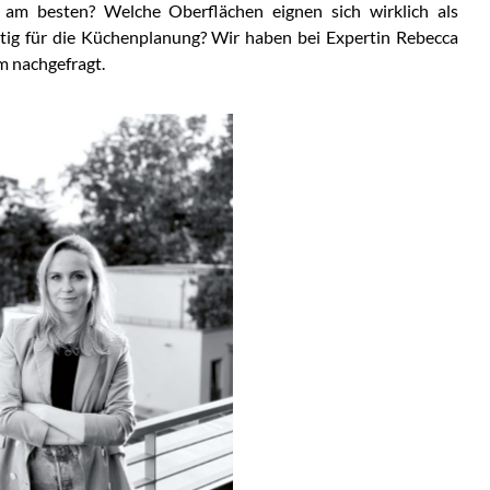
am besten? Welche Oberflächen eignen sich wirklich als
htig für die Küchenplanung? Wir haben bei Expertin Rebecca
 nachgefragt.