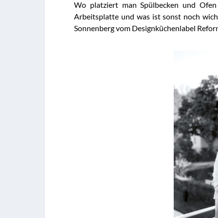
Wo platziert man Spülbecken und Ofen 
Arbeitsplatte und was ist sonst noch wic
Sonnenberg vom Designküchenlabel Reform