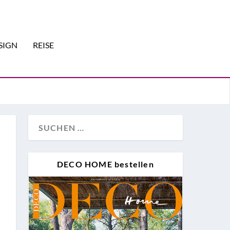
SIGN
REISE
DECO HOME bestellen