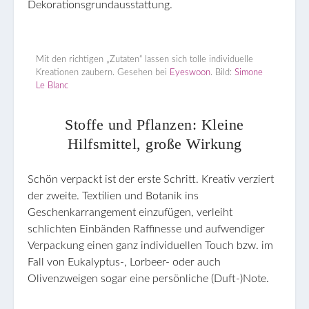
Dekorationsgrundausstattung.
Mit den richtigen „Zutaten“ lassen sich tolle individuelle
Kreationen zaubern. Gesehen bei
Eyeswoon
. Bild:
Simone
Le Blanc
Stoffe und Pflanzen: Kleine
Hilfsmittel, große Wirkung
Schön verpackt ist der erste Schritt. Kreativ verziert
der zweite. Textilien und Botanik ins
Geschenkarrangement einzufügen, verleiht
schlichten Einbänden Raffinesse und aufwendiger
Verpackung einen ganz individuellen Touch bzw. im
Fall von Eukalyptus-, Lorbeer- oder auch
Olivenzweigen sogar eine persönliche (Duft-)Note.