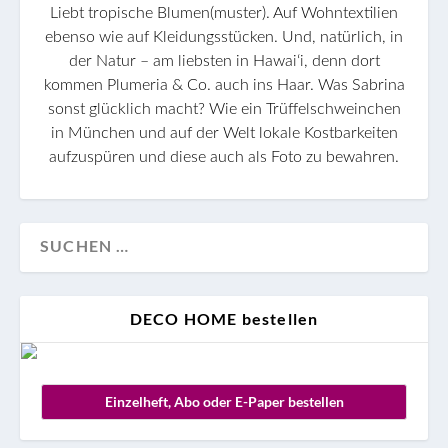
Liebt tropische Blumen(muster). Auf Wohntextilien
ebenso wie auf Kleidungsstücken. Und, natürlich, in
der Natur – am liebsten in Hawaiʻi, denn dort
kommen Plumeria & Co. auch ins Haar. Was Sabrina
sonst glücklich macht? Wie ein Trüffelschweinchen
in München und auf der Welt lokale Kostbarkeiten
aufzuspüren und diese auch als Foto zu bewahren.
DECO HOME bestellen
Einzelheft, Abo oder E-Paper bestellen