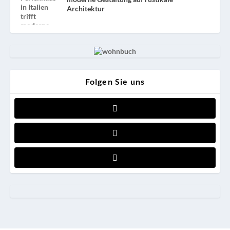
Architektur
Folgen Sie uns