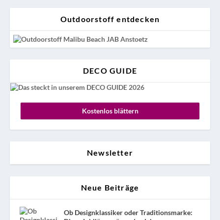
Outdoorstoff entdecken
DECO GUIDE
Kostenlos blättern
Newsletter
Neue Beiträge
Ob Designklassiker oder Traditionsmarke: