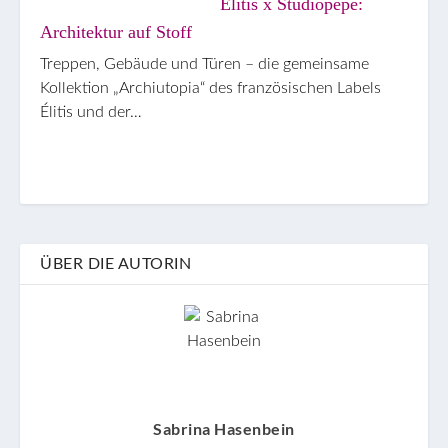
Élitis x Studiopepe:
Architektur auf Stoff
Treppen, Gebäude und Türen – die gemeinsame
Kollektion „Archiutopia“ des französischen Labels
Élitis und der…
ÜBER DIE AUTORIN
Sabrina Hasenbein