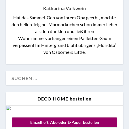
Katharina Volkwein
Hat das Sammel-Gen von ihrem Opa geerbt, mochte
den hellen Teig bei Marmorkuchen schon immer lieber
als den dunklen und ließ ihren
Wohnzimmervorhängen einen Pailletten-Saum
verpassen! Im Hintergrund blüht übrigens „Floridita“
von Osborne & Little.
DECO HOME bestellen
Einzelheft, Abo oder E-Paper bestellen