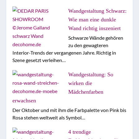
Wandgestaltung Schwarz:
Wie man eine dunkle
Wand richtig inszeniert
Schwarze Wände gehören
zu den gewagteren
Interior-Trends der vergangenen Jahre. Richtig in
Szene gesetzt verleihen…
Wandgestaltung: So
wirken die
Mädchenfarben
erwachsen
Der Oktober und mit ihm die Farbpalette von Pink bis
Rosa stehen weltweit als Symbol…
4 trendige