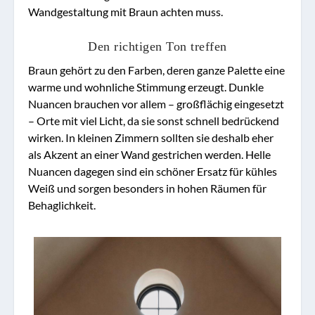
Wandgestaltung mit Braun achten muss.
Den richtigen Ton treffen
Braun gehört zu den Farben, deren ganze Palette eine
warme und wohnliche Stimmung erzeugt. Dunkle
Nuancen brauchen vor allem – großflächig eingesetzt
– Orte mit viel Licht, da sie sonst schnell bedrückend
wirken. In kleinen Zimmern sollten sie deshalb eher
als Akzent an einer Wand gestrichen werden. Helle
Nuancen dagegen sind ein schöner Ersatz für kühles
Weiß und sorgen besonders in hohen Räumen für
Behaglichkeit.