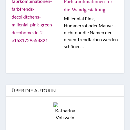
Farbkombinationen für
die Wandgestaltung
Millennial Pink,
Hummerrot oder Mauve –
nicht nur die Namen der
neuen Trendfarben werden
schöner.…
ÜBER DIE AUTORIN