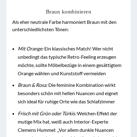
Braun kombinieren
Als eher neutrale Farbe harmoniert Braun mit den
unterschiedlichsten Tönen:
Mit Orange:
Ein klassisches Match! Wer nicht
unbedingt das typische Retro-Feeling erzeugen
möchte, sollte Möbelbezüge in einem gesättigtem
Orange wählen und Kunststoff vermeiden
Braun & Rosa:
Die feminine Kombination wirkt
besonders schön mit hellen Nuancen und eignet
sich ideal für ruhige Orte wie das Schlafzimmer
Frisch mit Grün oder Türkis:
Welchen Effekt der
mutige Mix hat, weiß auch Interior-Experte
Clemens Hummel: „Vor allem dunkle Nuancen