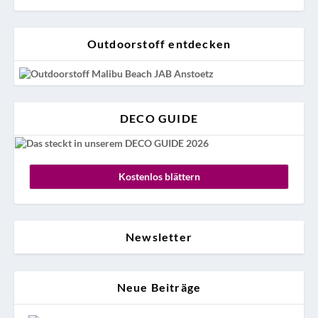
Outdoorstoff entdecken
DECO GUIDE
Kostenlos blättern
Newsletter
Neue Beiträge