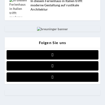
In diesem Ferienhaus in Italien trifft
moderne Gestaltung auf rustikale
Architektur
Folgen Sie uns