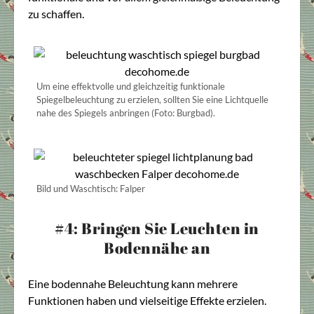
zu schaffen.
Um eine effektvolle und gleichzeitig funktionale
Spiegelbeleuchtung zu erzielen, sollten Sie eine Lichtquelle
nahe des Spiegels anbringen (Foto: Burgbad).
Bild und Waschtisch: Falper
#4: Bringen Sie Leuchten in
Bodennähe an
Eine bodennahe Beleuchtung kann mehrere
Funktionen haben und vielseitige Effekte erzielen.