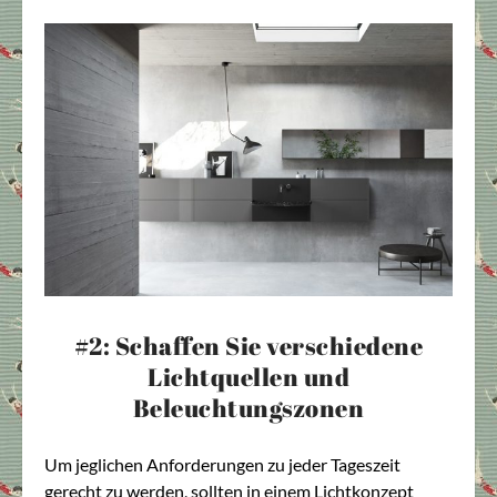
#2: Schaffen Sie verschiedene
Lichtquellen und
Beleuchtungszonen
Um jeglichen Anforderungen zu jeder Tageszeit
gerecht zu werden, sollten in einem Lichtkonzept