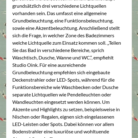
grundsätzlich drei verschiedene Lichtquellen
vorhanden sein. Das umfasst eine allgemeine
Grundbeleuchtung, eine Funktionsbeleuchtung,
sowie eine Akzentbeleuchtung. Anschließend stellt
sich die Frage, in welcher Zone des Badezimmers
welche Lichtquelle zum Einsatz kommen soll. „Teilen
Sie das Bad in verschiedene Bereiche, sprich
Waschtisch, Dusche, Wanne und WC.“, empfiehlt
Studio Oink. Für eine ausreichende
Grundbeleuchtung empfehlen sich eingebaute
Deckenstrahler oder LED-Spots, während für die
Funktionsbereiche wie Waschbecken oder Dusche
separate Lichtquellen wie Pendelleuchten oder
Wandleuchten eingesetzt werden können. Um
Akzente und Highlights zu setzen, beispielsweise in
Nischen oder Regalen, eignen sich eingelassenen
LED-Leisten oder Spots. Dabei können vor allem
Bodenstrahler eine luxuriöse und wohltuende