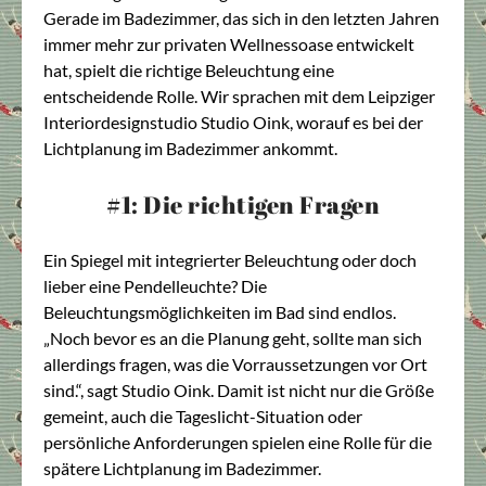
Gerade im Badezimmer, das sich in den letzten Jahren
immer mehr zur privaten Wellnessoase entwickelt
hat, spielt die richtige Beleuchtung eine
entscheidende Rolle. Wir sprachen mit dem Leipziger
Interiordesignstudio Studio Oink, worauf es bei der
Lichtplanung im Badezimmer ankommt.
#1: Die richtigen Fragen
Ein Spiegel mit integrierter Beleuchtung oder doch
lieber eine Pendelleuchte? Die
Beleuchtungsmöglichkeiten im Bad sind endlos.
„Noch bevor es an die Planung geht, sollte man sich
allerdings fragen, was die Vorraussetzungen vor Ort
sind.“, sagt Studio Oink. Damit ist nicht nur die Größe
gemeint, auch die Tageslicht-Situation oder
persönliche Anforderungen spielen eine Rolle für die
spätere Lichtplanung im Badezimmer.