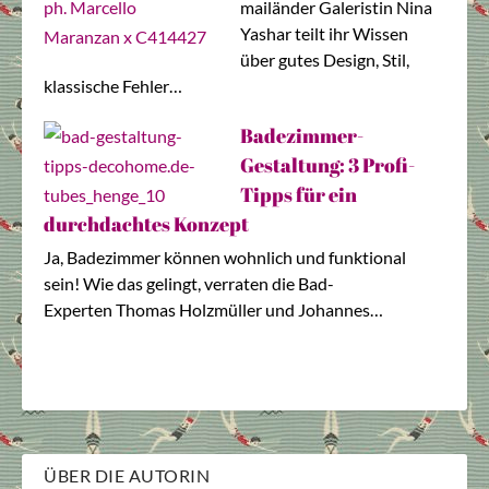
mailänder Galeristin Nina
Yashar teilt ihr Wissen
über gutes Design, Stil,
klassische Fehler…
Badezimmer-
Gestaltung: 3 Profi-
Tipps für ein
durchdachtes Konzept
Ja, Badezimmer können wohnlich und funktional
sein! Wie das gelingt, verraten die Bad-
Experten Thomas Holzmüller und Johannes…
ÜBER DIE AUTORIN