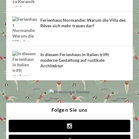
Ferienhaus Normandie: Warum die Villa des
Rêves sich mehr trauen darf
In diesem Ferienhaus in Italien trifft
moderne Gestaltung auf rustikale
Architektur
Folgen Sie uns