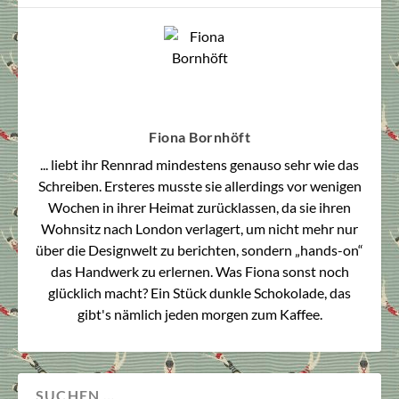
Fiona Bornhöft
... liebt ihr Rennrad mindestens genauso sehr wie das
Schreiben. Ersteres musste sie allerdings vor wenigen
Wochen in ihrer Heimat zurücklassen, da sie ihren
Wohnsitz nach London verlagert, um nicht mehr nur
über die Designwelt zu berichten, sondern „hands-on“
das Handwerk zu erlernen. Was Fiona sonst noch
glücklich macht? Ein Stück dunkle Schokolade, das
gibt's nämlich jeden morgen zum Kaffee.