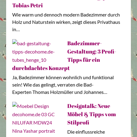
Tobias Petri
Wie warm und dennoch modern Badezimmer durch
Holz und Naturstein wirken, zeigt dieses Privathaus
in…
Badezimmer-
Gestaltung: 3 Profi-
Tipps für ein
durchdachtes Konzept
Ja, Badezimmer können wohnlich und funktional
sein! Wie das gelingt, verraten die Bad-
Experten Thomas Holzmüller und Johannes…
Designtalk: Neue
Möbel & Tipps vom
Stilprofi
Die einflussreiche