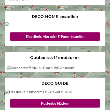
DECO HOME bestellen
Einzelheft, Abo oder E-Paper bestellen
Outdoorstoff entdecken
DECO GUIDE
Kostenlos blättern