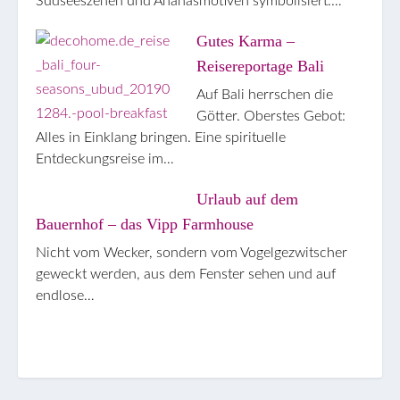
Südseeszenen und Ananasmotiven symbolisiert.…
Gutes Karma –
Reisereportage Bali
Auf Bali herrschen die
Götter. Oberstes Gebot:
Alles in Einklang bringen. Eine spirituelle
Entdeckungsreise im…
Urlaub auf dem
Bauernhof – das Vipp Farmhouse
Nicht vom Wecker, sondern vom Vogelgezwitscher
geweckt werden, aus dem Fenster sehen und auf
endlose…