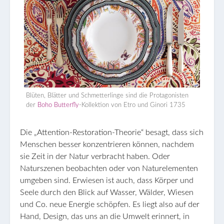
Blüten, Blätter und Schmetterlinge sind die Protagonisten
der
Boho Butterfly
-Kollektion von Etro und Ginori 1735
Die „Attention-Restoration-Theorie“ besagt, dass sich
Menschen besser konzentrieren können, nachdem
sie Zeit in der Natur verbracht haben. Oder
Naturszenen beobachten oder von Naturelementen
umgeben sind. Erwiesen ist auch, dass Körper und
Seele durch den Blick auf Wasser, Wälder, Wiesen
und Co. neue Energie schöpfen. Es liegt also auf der
Hand, Design, das uns an die Umwelt erinnert, in