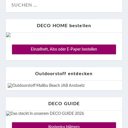
DECO HOME bestellen
Einzelheft, Abo oder E-Paper bestellen
Outdoorstoff entdecken
DECO GUIDE
Kostenlos blättern