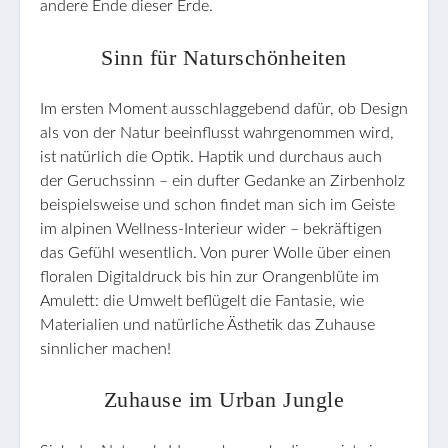
andere Ende dieser Erde.
Sinn für Naturschönheiten
Im ersten Moment ausschlaggebend dafür, ob Design
als von der Natur beeinflusst wahrgenommen wird,
ist natürlich die Optik. Haptik und durchaus auch
der Geruchssinn – ein dufter Gedanke an Zirbenholz
beispielsweise und schon findet man sich im Geiste
im alpinen Wellness-Interieur wider – bekräftigen
das Gefühl wesentlich. Von purer Wolle über einen
floralen Digitaldruck bis hin zur Orangenblüte im
Amulett: die Umwelt beflügelt die Fantasie, wie
Materialien und natürliche Ästhetik das Zuhause
sinnlicher machen!
Zuhause im Urban Jungle