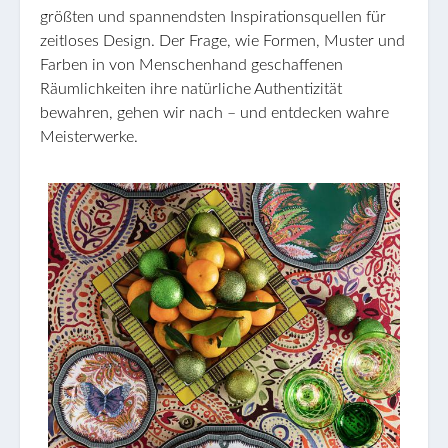
größten und spannendsten Inspirationsquellen für
zeitloses Design. Der Frage, wie Formen, Muster und
Farben in von Menschenhand geschaffenen
Räumlichkeiten ihre natürliche Authentizität
bewahren, gehen wir nach – und entdecken wahre
Meisterwerke.