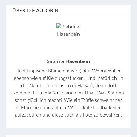
ÜBER DIE AUTORIN
Sabrina Hasenbein
Liebt tropische Blumen(muster). Auf Wohntextilien
ebenso wie auf Kleidungsstücken. Und, natürlich, in
der Natur – am liebsten in Hawaiʻi, denn dort
kommen Plumeria & Co. auch ins Haar. Was Sabrina
sonst glücklich macht? Wie ein Trüffelschweinchen
in München und auf der Welt lokale Kostbarkeiten
aufzuspüren und diese auch als Foto zu bewahren.