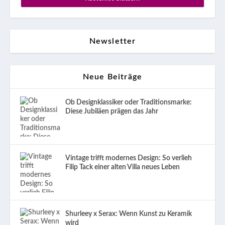
Newsletter
Neue Beiträge
Ob Designklassiker oder Traditionsmarke:
Diese Jubiläen prägen das Jahr
Vintage trifft modernes Design: So verlieh
Filip Tack einer alten Villa neues Leben
Shurleey x Serax: Wenn Kunst zu Keramik
wird