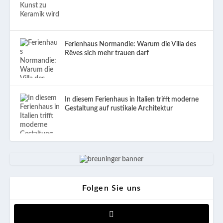
Ferienhaus Normandie: Warum die Villa des
Rêves sich mehr trauen darf
In diesem Ferienhaus in Italien trifft moderne
Gestaltung auf rustikale Architektur
Folgen Sie uns