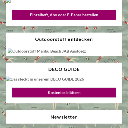
Einzelheft, Abo oder E-Paper bestellen
Outdoorstoff entdecken
DECO GUIDE
Kostenlos blättern
Newsletter