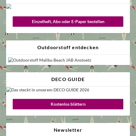
Einzelheft, Abo oder E-Paper bestellen
Outdoorstoff entdecken
DECO GUIDE
Kostenlos blättern
Newsletter